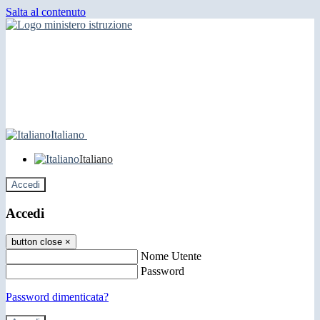
Salta al contenuto
Italiano
Italiano
Accedi
Accedi
button close
×
Nome Utente
Password
Password dimenticata?