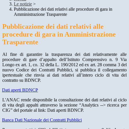
Le notizie
>
Pubblicazione dei dati relativi alle procedure di gara in
Amministrazione Trasparente
Pubblicazione dei dati relativi alle
procedure di gara in Amministrazione
Trasparente
Al fine di garantire la trasparenza dei dati relativamente alle
procedure di gare d’appalto dell’Istituto Comprensivo n. 9 Via
Longo ex art. 1, co. 32 della L. 190/2012 ed ex art. 28 comma 3 del
nuovo Codice dei Contratti Pubblici, si pubblica il collegamento
ipertestuale che rinvia ai dati relativi all’intero ciclo di vita del
contratto su BDNCP.
Dati aperti BDNCP
L'ANAC rende disponibile la consultazione dei dati relativi al ciclo
di vita degli appalti attraverso la sezione “Analytics --> ricerca per
CIG” del portale al link: Dati aperti BDNCP.
Banca Dati Nazionale dei Contratti Pubblici