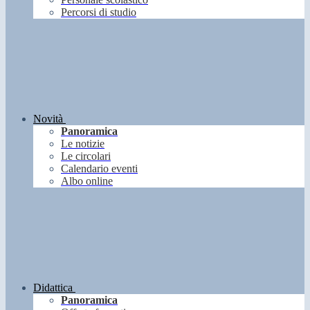
Percorsi di studio
Novità
Panoramica
Le notizie
Le circolari
Calendario eventi
Albo online
Didattica
Panoramica