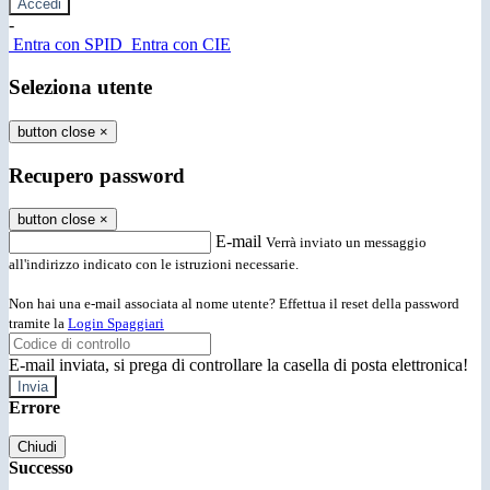
-
Entra con SPID
Entra con CIE
Seleziona utente
button close
×
Recupero password
button close
×
E-mail
Verrà inviato un messaggio
all'indirizzo indicato con le istruzioni necessarie.
Non hai una e-mail associata al nome utente? Effettua il reset della password
tramite la
Login Spaggiari
E-mail inviata, si prega di controllare la casella di posta elettronica!
Errore
Chiudi
Successo