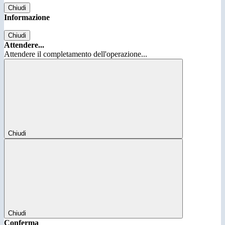
Chiudi
Informazione
Chiudi
Attendere...
Attendere il completamento dell'operazione...
Chiudi
Chiudi
Conferma