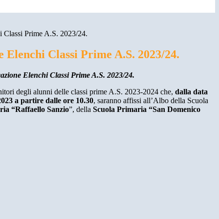
i Classi Prime A.S. 2023/24.
 Elenchi Classi Prime A.S. 2023/24.
ione Elenchi Classi Prime A.S. 2023/24.
nitori degli alunni delle classi prime A.S. 2023-2024 che,
dalla data
023 a partire dalle ore 10.30
, saranno affissi all’Albo della Scuola
ria “Raffaello Sanzio
”, della
Scuola Primaria “San Domenico