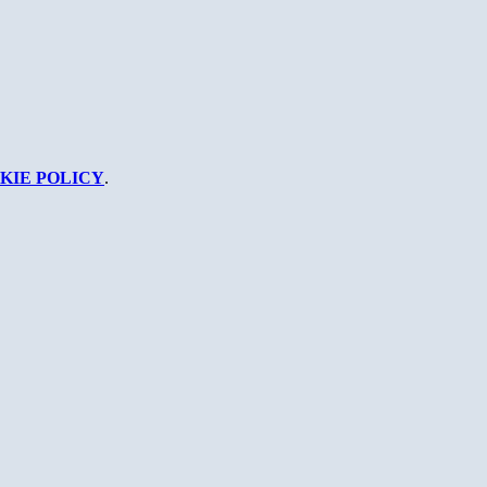
KIE POLICY
.