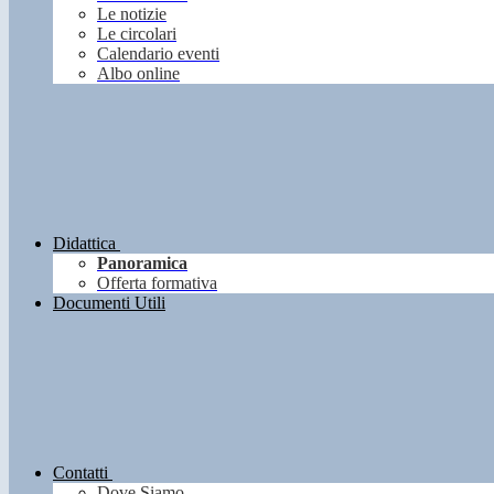
Le notizie
Le circolari
Calendario eventi
Albo online
Didattica
Panoramica
Offerta formativa
Documenti Utili
Contatti
Dove Siamo