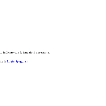
o indicato con le istruzioni necessarie.
ite la
Login Spaggiari