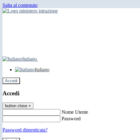
Salta al contenuto
Italiano
Italiano
Accedi
Accedi
button close
×
Nome Utente
Password
Password dimenticata?