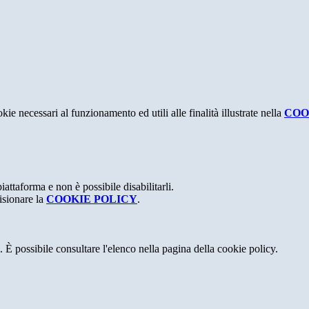
kie necessari al funzionamento ed utili alle finalità illustrate nella
COO
attaforma e non è possibile disabilitarli.
isionare la
COOKIE POLICY
.
 È possibile consultare l'elenco nella pagina della cookie policy.