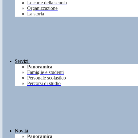
Le carte della scuola
Organizzazione
La storia
Servizi
Panoramica
Famiglie e studenti
Personale scolastico
Percorsi di studio
Novità
Panoramica