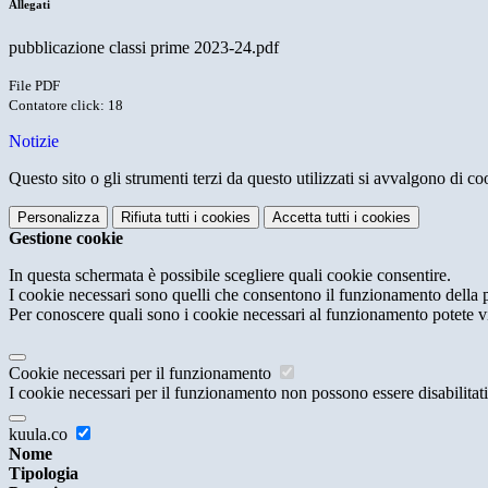
Allegati
pubblicazione classi prime 2023-24.pdf
File PDF
Contatore click: 18
Notizie
Questo sito o gli strumenti terzi da questo utilizzati si avvalgono di coo
Personalizza
Rifiuta tutti
i cookies
Accetta tutti
i cookies
Gestione cookie
In questa schermata è possibile scegliere quali cookie consentire.
I cookie necessari sono quelli che consentono il funzionamento della pi
Per conoscere quali sono i cookie necessari al funzionamento potete v
Cookie necessari per il funzionamento
I cookie necessari per il funzionamento non possono essere disabilitati.
kuula.co
Nome
Tipologia