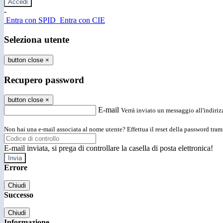
-
Entra con SPID
Entra con CIE
Seleziona utente
button close
×
Recupero password
button close
×
E-mail
Verrà inviato un messaggio all'indirizz
Non hai una e-mail associata al nome utente? Effettua il reset della password tram
E-mail inviata, si prega di controllare la casella di posta elettronica!
Errore
Chiudi
Successo
Chiudi
Informazione