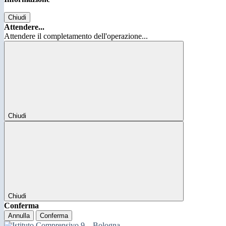
Chiudi
Attendere...
Attendere il completamento dell'operazione...
Chiudi
Chiudi
Conferma
Annulla
Conferma