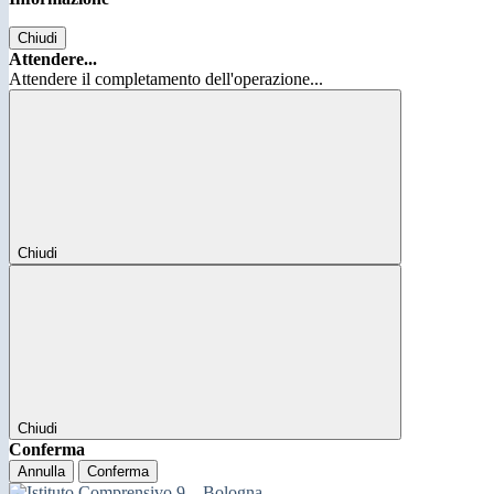
Chiudi
Attendere...
Attendere il completamento dell'operazione...
Chiudi
Chiudi
Conferma
Annulla
Conferma