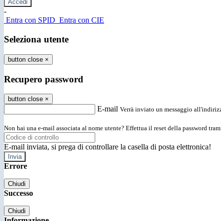
-
Entra con SPID
Entra con CIE
Seleziona utente
button close
×
Recupero password
button close
×
E-mail
Verrà inviato un messaggio all'indirizz
Non hai una e-mail associata al nome utente? Effettua il reset della password tram
E-mail inviata, si prega di controllare la casella di posta elettronica!
Errore
Chiudi
Successo
Chiudi
Informazione