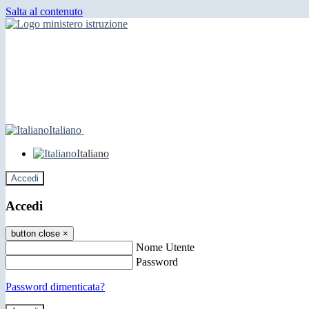
Salta al contenuto
Italiano
Italiano
Accedi
Accedi
button close
×
Nome Utente
Password
Password dimenticata?