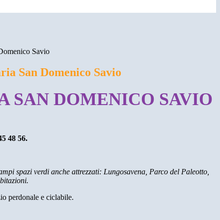
 Domenico Savio
ria San Domenico Savio
A SAN DOMENICO SAVIO
45 48 56.
 ampi spazi verdi anche attrezzati: Lungosavena, Parco del Paleotto,
bitazioni.
io perdonale e ciclabile.