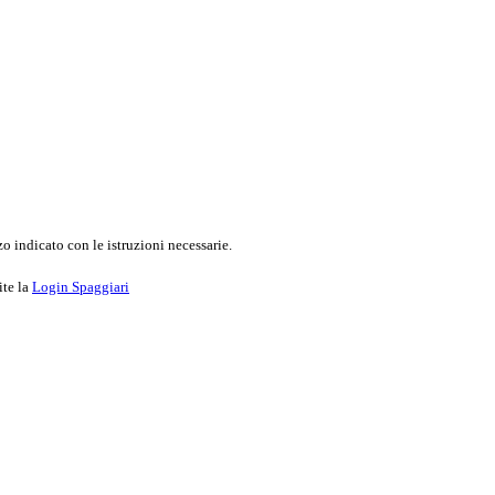
o indicato con le istruzioni necessarie.
ite la
Login Spaggiari