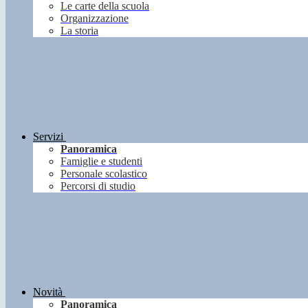
Le carte della scuola
Organizzazione
La storia
Servizi
Panoramica
Famiglie e studenti
Personale scolastico
Percorsi di studio
Novità
Panoramica