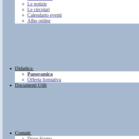
Le notizie
Le circolari
Calendario eventi
Albo online
Didattica
Panoramica
Offerta formativa
Documenti Utili
Contatti
Dove Siamo