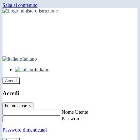
Salta al contenuto
Italiano
Italiano
Accedi
Accedi
button close
×
Nome Utente
Password
Password dimenticata?