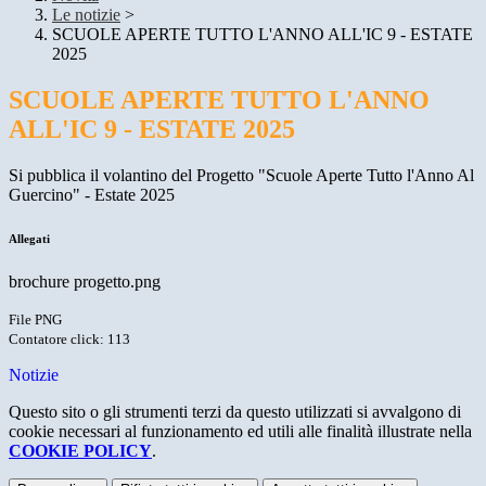
Le notizie
>
SCUOLE APERTE TUTTO L'ANNO ALL'IC 9 - ESTATE
2025
SCUOLE APERTE TUTTO L'ANNO
ALL'IC 9 - ESTATE 2025
Si pubblica il volantino del Progetto "Scuole Aperte Tutto l'Anno Al
Guercino" - Estate 2025
Allegati
brochure progetto.png
File PNG
Contatore click: 113
Notizie
Questo sito o gli strumenti terzi da questo utilizzati si avvalgono di
cookie necessari al funzionamento ed utili alle finalità illustrate nella
COOKIE POLICY
.