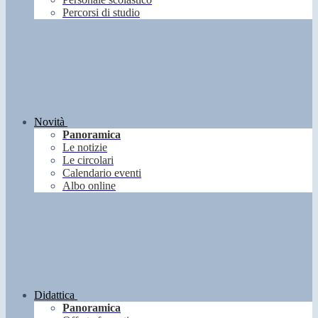
Percorsi di studio
Novità
Panoramica
Le notizie
Le circolari
Calendario eventi
Albo online
Didattica
Panoramica