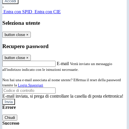
-
Entra con SPID
Entra con CIE
Seleziona utente
button close
×
Recupero password
button close
×
E-mail
Verrà inviato un messaggio
all'indirizzo indicato con le istruzioni necessarie.
Non hai una e-mail associata al nome utente? Effettua il reset della password
tramite la
Login Spaggiari
E-mail inviata, si prega di controllare la casella di posta elettronica!
Errore
Chiudi
Successo