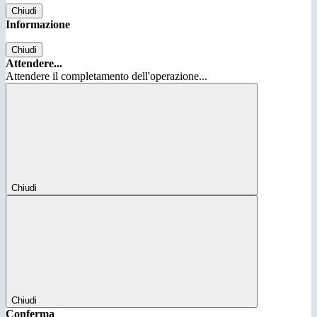
Chiudi
Informazione
Chiudi
Attendere...
Attendere il completamento dell'operazione...
Chiudi
Chiudi
Conferma