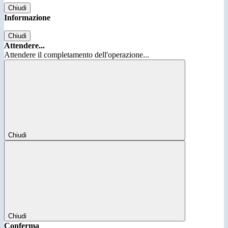
Chiudi
Informazione
Chiudi
Attendere...
Attendere il completamento dell'operazione...
Chiudi
Chiudi
Conferma