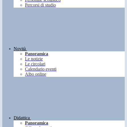
Percorsi di studio
Novità
Panoramica
Le notizie
Le circolari
Calendario eventi
Albo online
Didattica
Panoramica