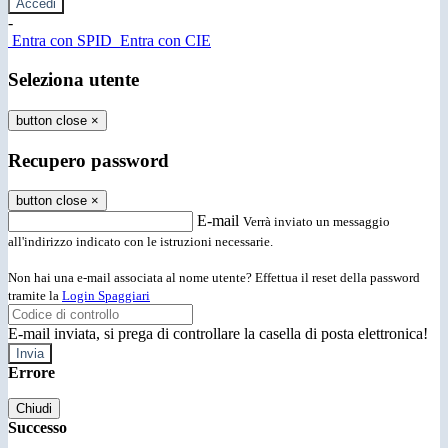
-
Entra con SPID
Entra con CIE
Seleziona utente
button close
×
Recupero password
button close
×
E-mail
Verrà inviato un messaggio
all'indirizzo indicato con le istruzioni necessarie.
Non hai una e-mail associata al nome utente? Effettua il reset della password
tramite la
Login Spaggiari
E-mail inviata, si prega di controllare la casella di posta elettronica!
Errore
Chiudi
Successo