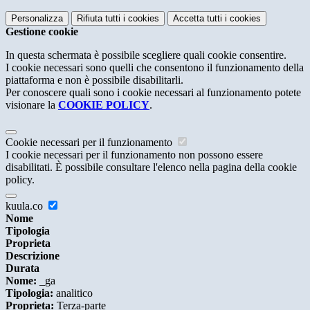
Personalizza
Rifiuta tutti
i cookies
Accetta tutti
i cookies
Gestione cookie
In questa schermata è possibile scegliere quali cookie consentire.
I cookie necessari sono quelli che consentono il funzionamento della
piattaforma e non è possibile disabilitarli.
Per conoscere quali sono i cookie necessari al funzionamento potete
visionare la
COOKIE POLICY
.
Cookie necessari per il funzionamento
I cookie necessari per il funzionamento non possono essere
disabilitati. È possibile consultare l'elenco nella pagina della cookie
policy.
kuula.co
Nome
Tipologia
Proprieta
Descrizione
Durata
Nome:
_ga
Tipologia:
analitico
Proprieta:
Terza-parte