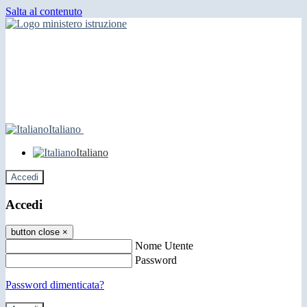
Salta al contenuto
Italiano
Italiano
Accedi
Accedi
button close
×
Nome Utente
Password
Password dimenticata?