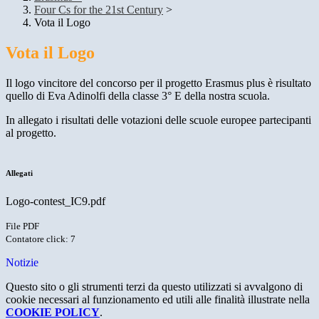
Four Cs for the 21st Century
>
Vota il Logo
Vota il Logo
Il logo vincitore del concorso per il progetto Erasmus plus è risultato
quello di Eva Adinolfi della classe 3° E della nostra scuola.
In allegato i risultati delle votazioni delle scuole europee partecipanti
al progetto.
Allegati
Logo-contest_IC9.pdf
File PDF
Contatore click: 7
Notizie
Questo sito o gli strumenti terzi da questo utilizzati si avvalgono di
cookie necessari al funzionamento ed utili alle finalità illustrate nella
COOKIE POLICY
.