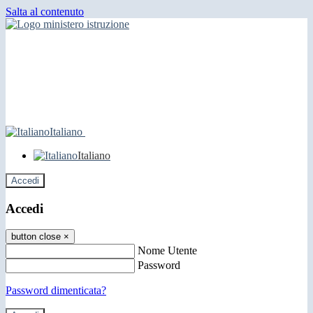
Salta al contenuto
Italiano
Italiano
Accedi
Accedi
button close
×
Nome Utente
Password
Password dimenticata?