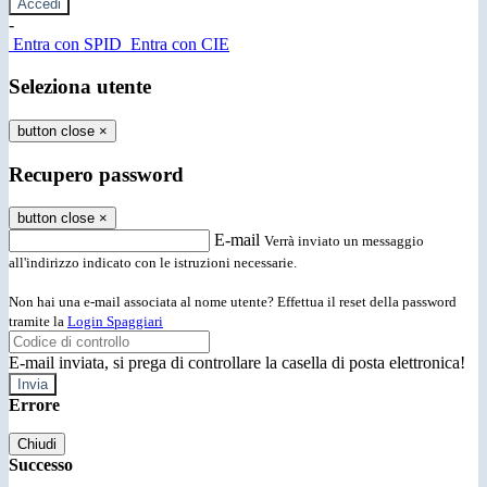
-
Entra con SPID
Entra con CIE
Seleziona utente
button close
×
Recupero password
button close
×
E-mail
Verrà inviato un messaggio
all'indirizzo indicato con le istruzioni necessarie.
Non hai una e-mail associata al nome utente? Effettua il reset della password
tramite la
Login Spaggiari
E-mail inviata, si prega di controllare la casella di posta elettronica!
Errore
Chiudi
Successo