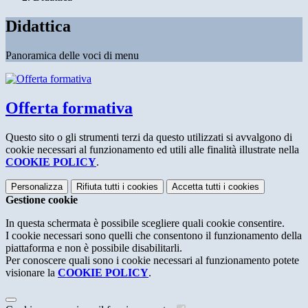
Didattica
Panoramica delle voci di menu
Offerta formativa
Questo sito o gli strumenti terzi da questo utilizzati si avvalgono di
cookie necessari al funzionamento ed utili alle finalità illustrate nella
COOKIE POLICY
.
Personalizza
Rifiuta tutti
i cookies
Accetta tutti
i cookies
Gestione cookie
In questa schermata è possibile scegliere quali cookie consentire.
I cookie necessari sono quelli che consentono il funzionamento della
piattaforma e non è possibile disabilitarli.
Per conoscere quali sono i cookie necessari al funzionamento potete
visionare la
COOKIE POLICY
.