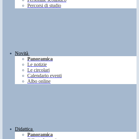
Percorsi di studio
Novità
Panoramica
Le notizie
Le circolari
Calendario eventi
Albo online
Didattica
Panoramica