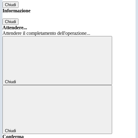
Chiudi
Informazione
Chiudi
Attendere...
Attendere il completamento dell'operazione...
Chiudi
Chiudi
Conferma