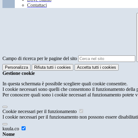
Contattaci
Campo di ricerca per le pagine del sito
Personalizza
Rifiuta tutti
i cookies
Accetta tutti
i cookies
Gestione cookie
In questa schermata è possibile scegliere quali cookie consentire.
I cookie necessari sono quelli che consentono il funzionamento della pi
Per conoscere quali sono i cookie necessari al funzionamento potete v
Cookie necessari per il funzionamento
I cookie necessari per il funzionamento non possono essere disabilitati.
kuula.co
Nome