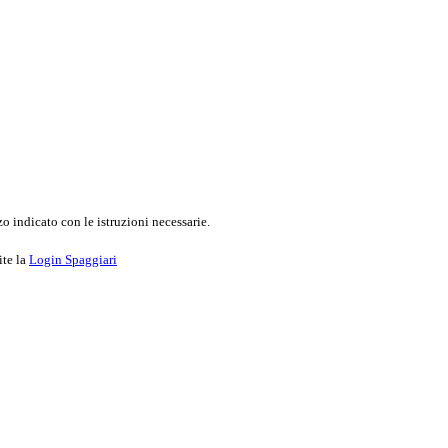
o indicato con le istruzioni necessarie.
ite la
Login Spaggiari