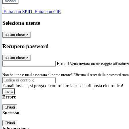
-
Entra con SPID
Entra con CIE
Seleziona utente
button close
×
Recupero password
button close
×
E-mail
Verrà inviato un messaggio all'indirizz
Non hai una e-mail associata al nome utente? Effettua il reset della password tram
E-mail inviata, si prega di controllare la casella di posta elettronica!
Errore
Chiudi
Successo
Chiudi
Informazione