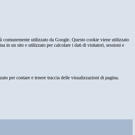
iù comunemente utilizzato da Google. Questo cookie viene utilizzato
n un sito e utilizzato per calcolare i dati di visitatori, sessioni e
o per contare e tenere traccia delle visualizzazioni di pagina.