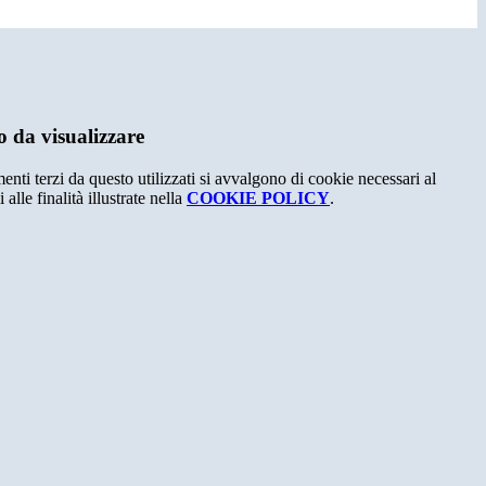
 da visualizzare
menti terzi da questo utilizzati si avvalgono di cookie necessari al
alle finalità illustrate nella
COOKIE POLICY
.