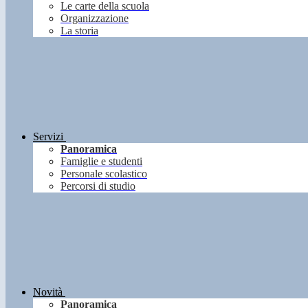
Le carte della scuola
Organizzazione
La storia
Servizi
Panoramica
Famiglie e studenti
Personale scolastico
Percorsi di studio
Novità
Panoramica