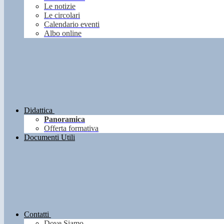
Le notizie
Le circolari
Calendario eventi
Albo online
Didattica
Panoramica
Offerta formativa
Documenti Utili
Contatti
Dove Siamo