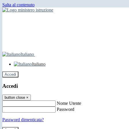
Salta al contenuto
Italiano
Italiano
Accedi
Accedi
button close
×
Nome Utente
Password
Password dimenticata?