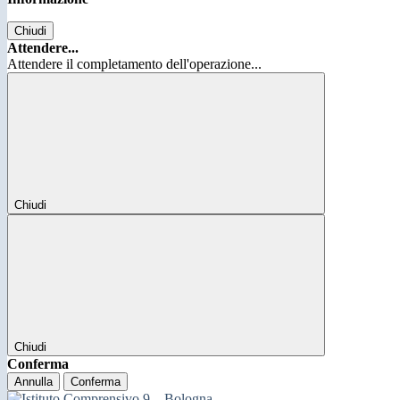
Chiudi
Attendere...
Attendere il completamento dell'operazione...
Chiudi
Chiudi
Conferma
Annulla
Conferma