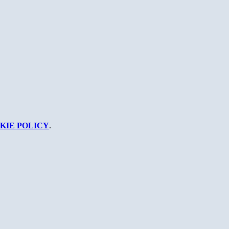
KIE POLICY
.