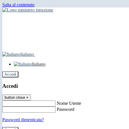
Salta al contenuto
Italiano
Italiano
Accedi
Accedi
button close
×
Nome Utente
Password
Password dimenticata?