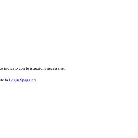
o indicato con le istruzioni necessarie.
ite la
Login Spaggiari