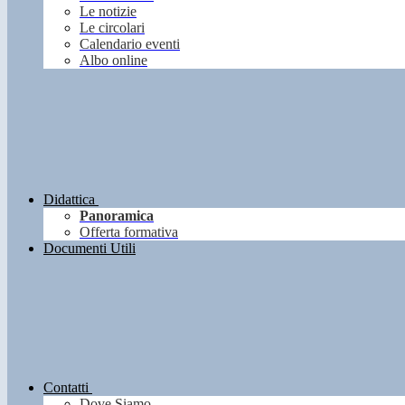
Le notizie
Le circolari
Calendario eventi
Albo online
Didattica
Panoramica
Offerta formativa
Documenti Utili
Contatti
Dove Siamo