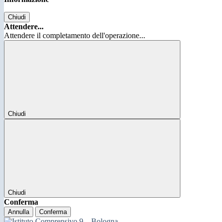
Chiudi
Attendere...
Attendere il completamento dell'operazione...
Chiudi
Chiudi
Conferma
Annulla
Conferma