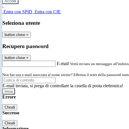
-
Entra con SPID
Entra con CIE
Seleziona utente
button close
×
Recupero password
button close
×
E-mail
Verrà inviato un messaggio all'indirizz
Non hai una e-mail associata al nome utente? Effettua il reset della password tram
E-mail inviata, si prega di controllare la casella di posta elettronica!
Errore
Chiudi
Successo
Chiudi
Informazione