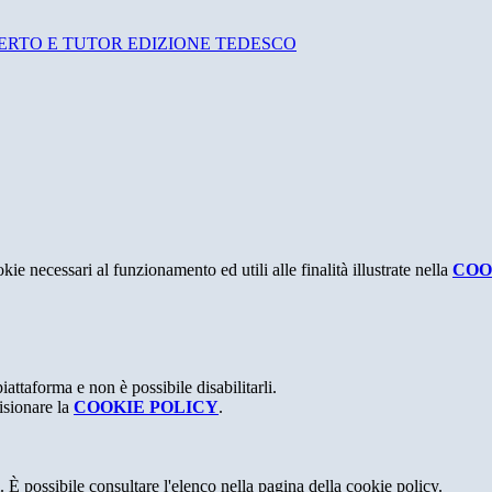
ERTO E TUTOR EDIZIONE TEDESCO
kie necessari al funzionamento ed utili alle finalità illustrate nella
COO
attaforma e non è possibile disabilitarli.
isionare la
COOKIE POLICY
.
 È possibile consultare l'elenco nella pagina della cookie policy.