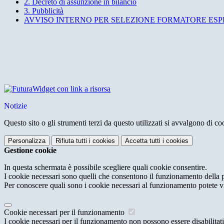
2. Decreto di assunzione in bilancio
3. Pubblicità
AVVISO INTERNO PER SELEZIONE FORMATORE ESP
Widget con link a risorsa
Notizie
Questo sito o gli strumenti terzi da questo utilizzati si avvalgono di coo
Personalizza
Rifiuta tutti
i cookies
Accetta tutti
i cookies
Gestione cookie
In questa schermata è possibile scegliere quali cookie consentire.
I cookie necessari sono quelli che consentono il funzionamento della pi
Per conoscere quali sono i cookie necessari al funzionamento potete v
Cookie necessari per il funzionamento
I cookie necessari per il funzionamento non possono essere disabilitati.