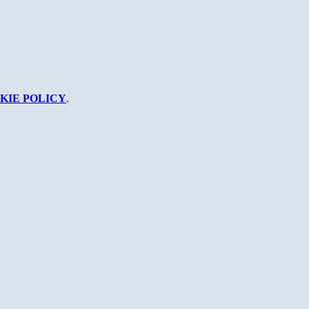
KIE POLICY
.