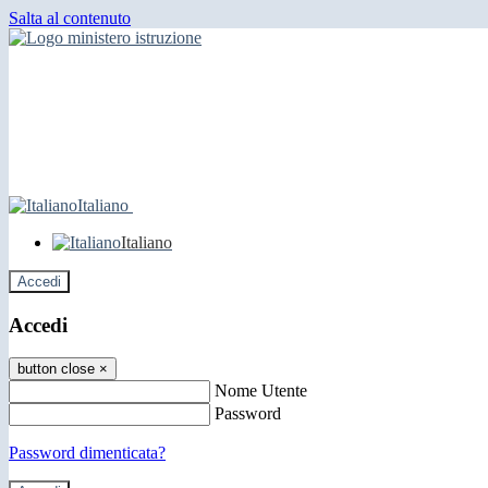
Salta al contenuto
Italiano
Italiano
Accedi
Accedi
button close
×
Nome Utente
Password
Password dimenticata?