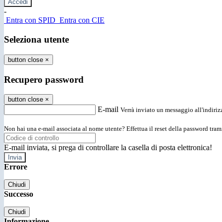
-
Entra con SPID
Entra con CIE
Seleziona utente
button close
×
Recupero password
button close
×
E-mail
Verrà inviato un messaggio all'indirizz
Non hai una e-mail associata al nome utente? Effettua il reset della password tram
E-mail inviata, si prega di controllare la casella di posta elettronica!
Errore
Chiudi
Successo
Chiudi
Informazione