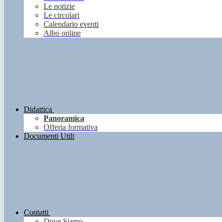
Le notizie
Le circolari
Calendario eventi
Albo online
Didattica
Panoramica
Offerta formativa
Documenti Utili
Contatti
Dove Siamo