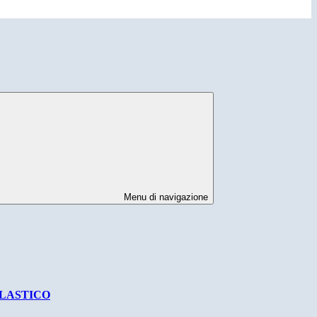
Menu di navigazione
OLASTICO