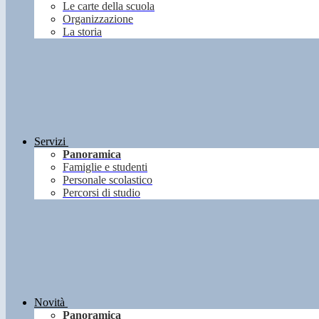
Le carte della scuola
Organizzazione
La storia
Servizi
Panoramica
Famiglie e studenti
Personale scolastico
Percorsi di studio
Novità
Panoramica