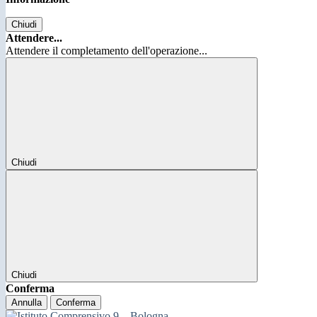
Chiudi
Attendere...
Attendere il completamento dell'operazione...
Chiudi
Chiudi
Conferma
Annulla
Conferma