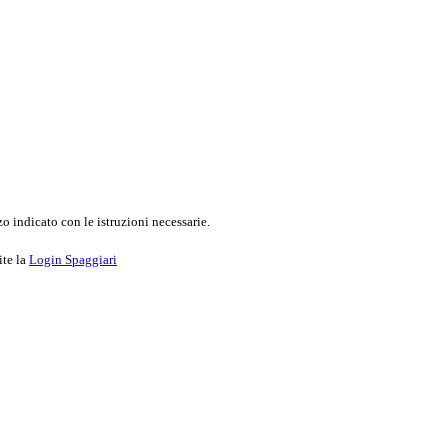
o indicato con le istruzioni necessarie.
ite la
Login Spaggiari