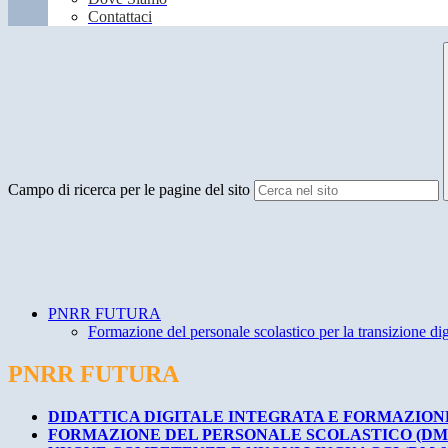
Contattaci
Campo di ricerca per le pagine del sito
PNRR FUTURA
Formazione del personale scolastico per la transizione dig
PNRR FUTURA
DIDATTICA DIGITALE INTEGRATA E FORMAZION
FORMAZIONE DEL PERSONALE SCOLASTICO (DM 6