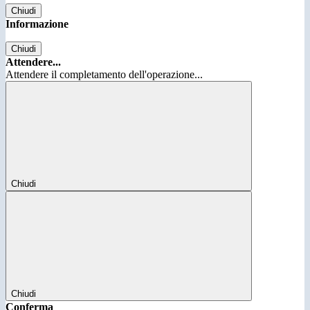
Chiudi
Informazione
Chiudi
Attendere...
Attendere il completamento dell'operazione...
Chiudi
Chiudi
Conferma