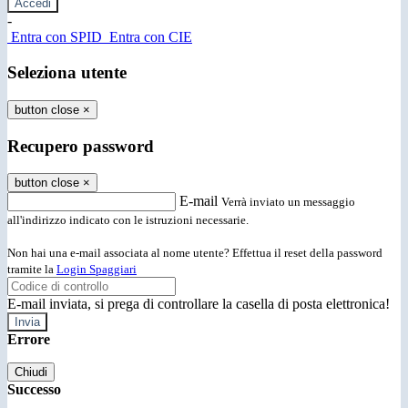
-
Entra con SPID
Entra con CIE
Seleziona utente
button close
×
Recupero password
button close
×
E-mail
Verrà inviato un messaggio
all'indirizzo indicato con le istruzioni necessarie.
Non hai una e-mail associata al nome utente? Effettua il reset della password
tramite la
Login Spaggiari
E-mail inviata, si prega di controllare la casella di posta elettronica!
Errore
Chiudi
Successo