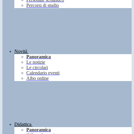
Percorsi di studio
Novità
Panoramica
Le notizie
Le circolari
Calendario eventi
Albo online
Didattica
Panoramica