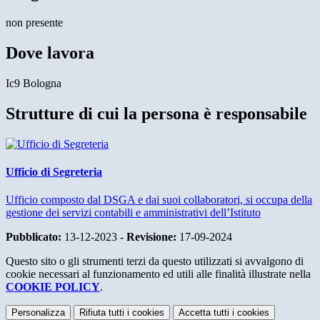
non presente
Dove lavora
Ic9 Bologna
Strutture di cui la persona è responsabile
Ufficio di Segreteria
Ufficio composto dal DSGA e dai suoi collaboratori, si occupa della
gestione dei servizi contabili e amministrativi dell’Istituto
Pubblicato:
13-12-2023 -
Revisione:
17-09-2024
Questo sito o gli strumenti terzi da questo utilizzati si avvalgono di
cookie necessari al funzionamento ed utili alle finalità illustrate nella
COOKIE POLICY
.
Personalizza
Rifiuta tutti
i cookies
Accetta tutti
i cookies