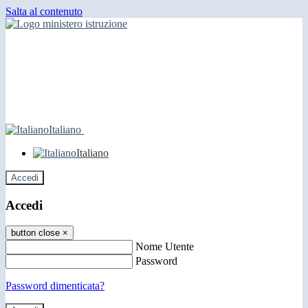
Salta al contenuto
Italiano
Italiano
Accedi
Accedi
button close
×
Nome Utente
Password
Password dimenticata?