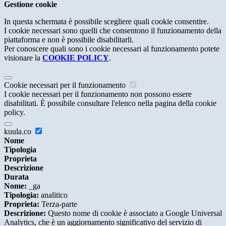
Gestione cookie
In questa schermata è possibile scegliere quali cookie consentire.
I cookie necessari sono quelli che consentono il funzionamento della
piattaforma e non è possibile disabilitarli.
Per conoscere quali sono i cookie necessari al funzionamento potete
visionare la
COOKIE POLICY
.
Cookie necessari per il funzionamento
I cookie necessari per il funzionamento non possono essere
disabilitati. È possibile consultare l'elenco nella pagina della cookie
policy.
kuula.co
Nome
Tipologia
Proprieta
Descrizione
Durata
Nome:
_ga
Tipologia:
analitico
Proprieta:
Terza-parte
Descrizione:
Questo nome di cookie è associato a Google Universal
Analytics, che è un aggiornamento significativo del servizio di