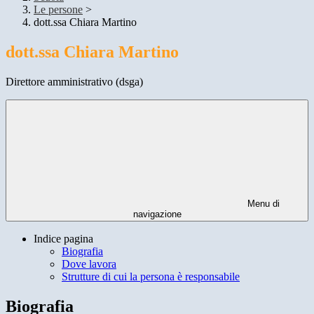
Le persone
>
dott.ssa Chiara Martino
dott.ssa Chiara Martino
Direttore amministrativo (dsga)
Menu di
navigazione
Indice pagina
Biografia
Dove lavora
Strutture di cui la persona è responsabile
Biografia