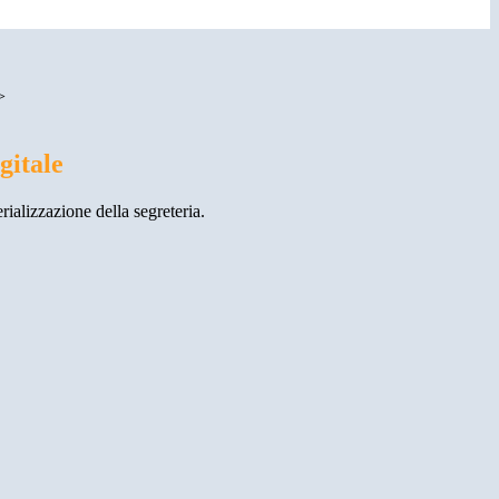
>
gitale
rializzazione della segreteria.