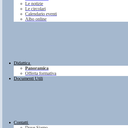
Le notizie
Le circolari
Calendario eventi
Albo online
Didattica
Panoramica
Offerta formativa
Documenti Utili
Contatti
Dove Siamo