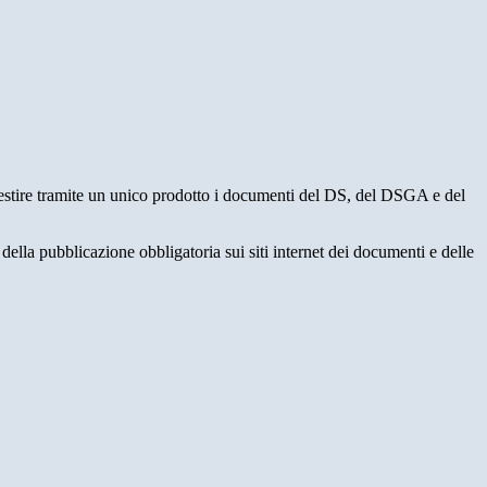
gestire tramite un unico prodotto i documenti del DS, del DSGA e del
della pubblicazione obbligatoria sui siti internet dei documenti e delle