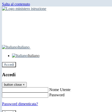
Salta al contenuto
Italiano
Italiano
Accedi
Accedi
button close
×
Nome Utente
Password
Password dimenticata?