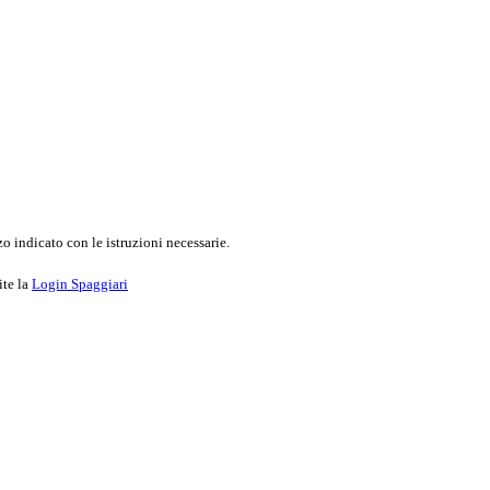
o indicato con le istruzioni necessarie.
ite la
Login Spaggiari