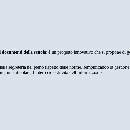
i documenti della scuola
; è un progetto innovativo che si propone di 
ella segreteria nel pieno rispetto delle norme, semplificando la gestione 
e, in particolare, l’intero ciclo di vita dell’informazione: