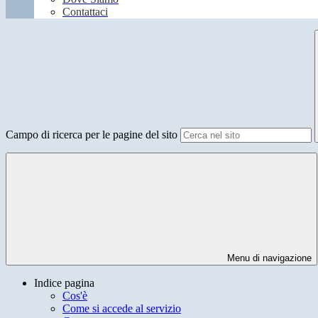
Contattaci
Campo di ricerca per le pagine del sito
Menu di navigazione
Indice pagina
Cos'è
Come si accede al servizio