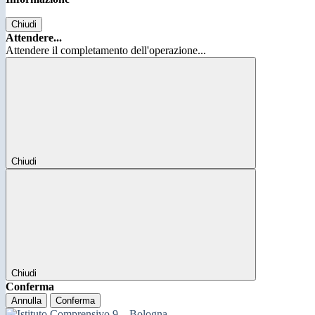
Chiudi
Attendere...
Attendere il completamento dell'operazione...
Chiudi
Chiudi
Conferma
Annulla
Conferma