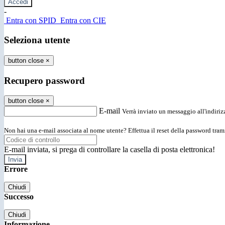
-
Entra con SPID
Entra con CIE
Seleziona utente
button close
×
Recupero password
button close
×
E-mail
Verrà inviato un messaggio all'indirizz
Non hai una e-mail associata al nome utente? Effettua il reset della password tram
E-mail inviata, si prega di controllare la casella di posta elettronica!
Errore
Chiudi
Successo
Chiudi
Informazione