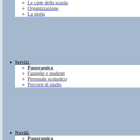
Le carte della scuola
Organizzazione
La storia
Servizi
Panoramica
Famiglie e studenti
Personale scolastico
Percorsi di studio
Novità
Panoramica