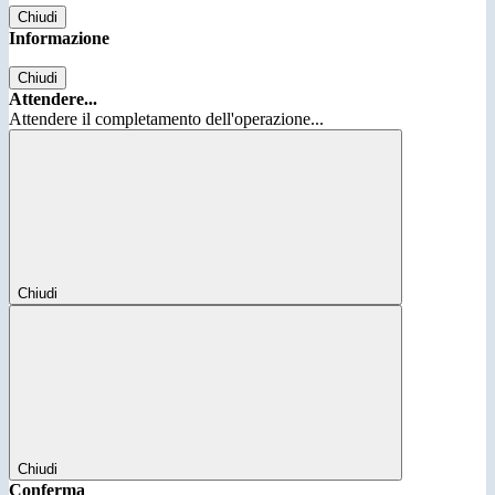
Chiudi
Informazione
Chiudi
Attendere...
Attendere il completamento dell'operazione...
Chiudi
Chiudi
Conferma