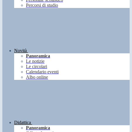
Percorsi di studio
Novità
Panoramica
Le notizie
Le circolari
Calendario eventi
Albo online
Didattica
Panoramica