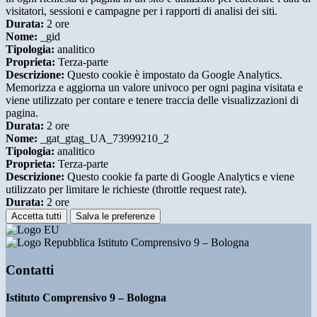
visitatori, sessioni e campagne per i rapporti di analisi dei siti.
Durata:
2 ore
Nome:
_gid
Tipologia:
analitico
Proprieta:
Terza-parte
Descrizione:
Questo cookie è impostato da Google Analytics.
Memorizza e aggiorna un valore univoco per ogni pagina visitata e
viene utilizzato per contare e tenere traccia delle visualizzazioni di
pagina.
Durata:
2 ore
Nome:
_gat_gtag_UA_73999210_2
Tipologia:
analitico
Proprieta:
Terza-parte
Descrizione:
Questo cookie fa parte di Google Analytics e viene
utilizzato per limitare le richieste (throttle request rate).
Durata:
2 ore
Accetta tutti
Salva le preferenze
Istituto Comprensivo 9 – Bologna
Contatti
Istituto Comprensivo 9 – Bologna