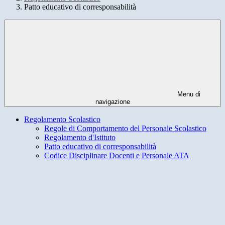
Patto educativo di corresponsabilità
Menu di
navigazione
Regolamento Scolastico
Regole di Comportamento del Personale Scolastico
Regolamento d'Istituto
Patto educativo di corresponsabilità
Codice Disciplinare Docenti e Personale ATA