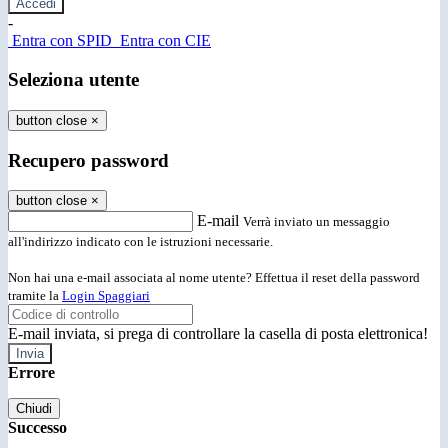
-
Entra con SPID
Entra con CIE
Seleziona utente
button close
×
Recupero password
button close
×
E-mail
Verrà inviato un messaggio
all'indirizzo indicato con le istruzioni necessarie.
Non hai una e-mail associata al nome utente? Effettua il reset della password
tramite la
Login Spaggiari
E-mail inviata, si prega di controllare la casella di posta elettronica!
Errore
Chiudi
Successo