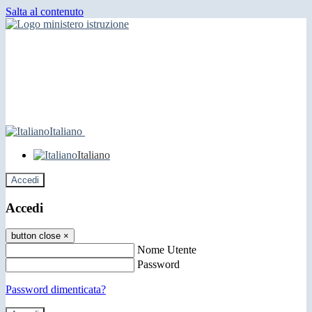
Salta al contenuto
Italiano
Italiano
Accedi
Accedi
button close
×
Nome Utente
Password
Password dimenticata?