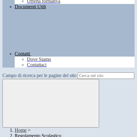
Offerta formativa
Documenti Utili
Contatti
Dove Siamo
Contattaci
Campo di ricerca per le pagine del sito
Home
>
Regolamento Scolastico