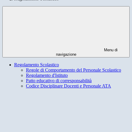
Menu di
navigazione
Regolamento Scolastico
Regole di Comportamento del Personale Scolastico
Regolamento d'Istituto
Patto educativo di corresponsabilità
Codice Disciplinare Docenti e Personale ATA