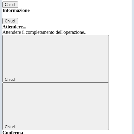
Chiudi
Informazione
Chiudi
Attendere...
Attendere il completamento dell'operazione...
Chiudi
Chiudi
Conferma