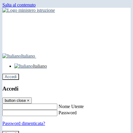
Salta al contenuto
Italiano
Italiano
Accedi
Accedi
button close
×
Nome Utente
Password
Password dimenticata?