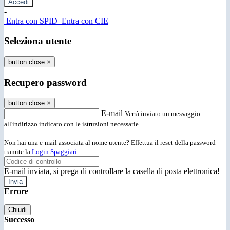
-
Entra con SPID
Entra con CIE
Seleziona utente
button close
×
Recupero password
button close
×
E-mail
Verrà inviato un messaggio
all'indirizzo indicato con le istruzioni necessarie.
Non hai una e-mail associata al nome utente? Effettua il reset della password
tramite la
Login Spaggiari
E-mail inviata, si prega di controllare la casella di posta elettronica!
Errore
Chiudi
Successo