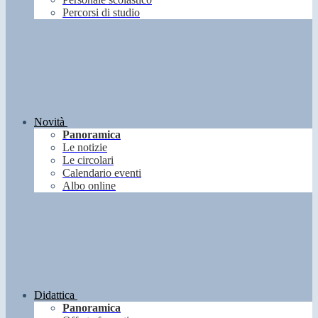
Percorsi di studio
Novità
Panoramica
Le notizie
Le circolari
Calendario eventi
Albo online
Didattica
Panoramica