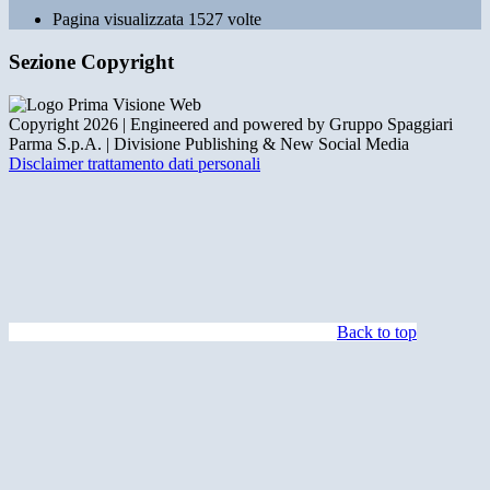
Pagina visualizzata
1527
volte
Sezione Copyright
Copyright 2026 | Engineered and powered by Gruppo Spaggiari
Parma S.p.A. | Divisione Publishing & New Social Media
Disclaimer trattamento dati personali
Back to top