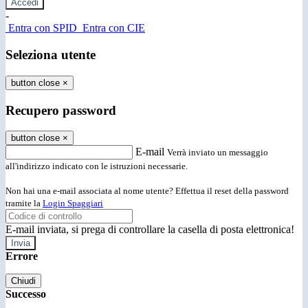
-
Entra con SPID
Entra con CIE
Seleziona utente
button close
×
Recupero password
button close
×
E-mail
Verrà inviato un messaggio
all'indirizzo indicato con le istruzioni necessarie.
Non hai una e-mail associata al nome utente? Effettua il reset della password
tramite la
Login Spaggiari
E-mail inviata, si prega di controllare la casella di posta elettronica!
Errore
Chiudi
Successo