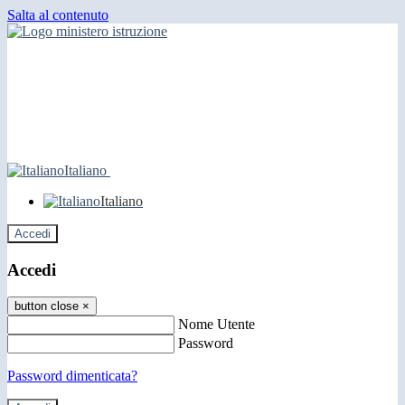
Salta al contenuto
Italiano
Italiano
Accedi
Accedi
button close
×
Nome Utente
Password
Password dimenticata?