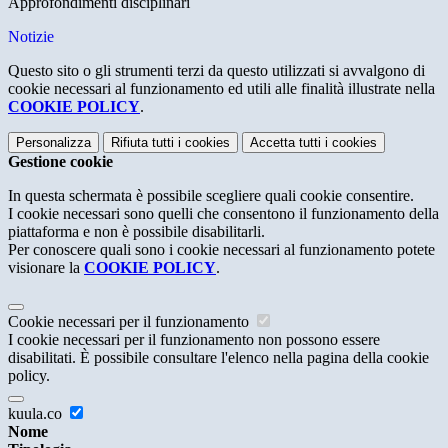
Approfondimenti disciplinari
Notizie
Questo sito o gli strumenti terzi da questo utilizzati si avvalgono di
cookie necessari al funzionamento ed utili alle finalità illustrate nella
COOKIE POLICY
.
Personalizza
Rifiuta tutti
i cookies
Accetta tutti
i cookies
Gestione cookie
In questa schermata è possibile scegliere quali cookie consentire.
I cookie necessari sono quelli che consentono il funzionamento della
piattaforma e non è possibile disabilitarli.
Per conoscere quali sono i cookie necessari al funzionamento potete
visionare la
COOKIE POLICY
.
Cookie necessari per il funzionamento
I cookie necessari per il funzionamento non possono essere
disabilitati. È possibile consultare l'elenco nella pagina della cookie
policy.
kuula.co
Nome