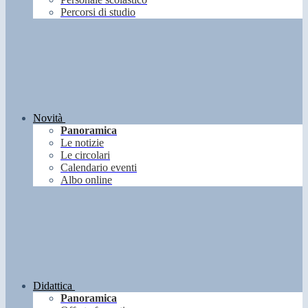
Percorsi di studio
Novità
Panoramica
Le notizie
Le circolari
Calendario eventi
Albo online
Didattica
Panoramica