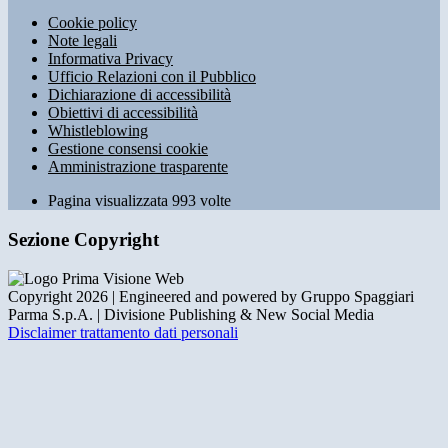
Cookie policy
Note legali
Informativa Privacy
Ufficio Relazioni con il Pubblico
Dichiarazione di accessibilità
Obiettivi di accessibilità
Whistleblowing
Gestione consensi cookie
Amministrazione trasparente
Pagina visualizzata
993
volte
Sezione Copyright
Copyright 2026 | Engineered and powered by Gruppo Spaggiari
Parma S.p.A. | Divisione Publishing & New Social Media
Disclaimer trattamento dati personali