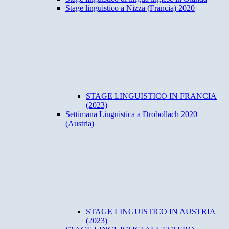
Stage linguistico a Nizza (Francia) 2020
STAGE LINGUISTICO IN FRANCIA
(2023)
Settimana Linguistica a Drobollach 2020
(Austria)
STAGE LINGUISTICO IN AUSTRIA
(2023)