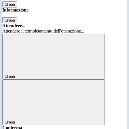
Chiudi
Informazione
Chiudi
Attendere...
Attendere il completamento dell'operazione...
Chiudi
Chiudi
Conferma