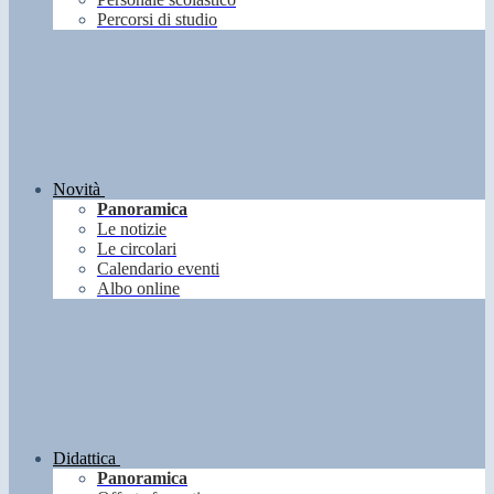
Percorsi di studio
Novità
Panoramica
Le notizie
Le circolari
Calendario eventi
Albo online
Didattica
Panoramica