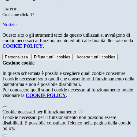
File PDF
Contatore click: 17
Notizie
Questo sito o gli strumenti terzi da questo utilizzati si avvalgono di
cookie necessari al funzionamento ed utili alle finalità illustrate nella
COOKIE POLICY
.
Personalizza
Rifiuta tutti
i cookies
Accetta tutti
i cookies
Gestione cookie
In questa schermata è possibile scegliere quali cookie consentire.
I cookie necessari sono quelli che consentono il funzionamento della
piattaforma e non è possibile disabilitarli.
Per conoscere quali sono i cookie necessari al funzionamento potete
visionare la
COOKIE POLICY
.
Cookie necessari per il funzionamento
I cookie necessari per il funzionamento non possono essere
disabilitati. È possibile consultare l'elenco nella pagina della cookie
policy.