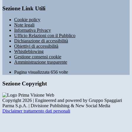
Sezione Link Utili
Cookie policy
Note legali
Informativa Privacy
Ufficio Relazioni con il Pubblico
Dichiarazione di accessibilità
Obiettivi di accessibilità
Whistleblowing
Gestione consensi cookie
Amministrazione trasparente
Pagina visualizzata
656
volte
Sezione Copyright
Copyright 2026 | Engineered and powered by Gruppo Spaggiari
Parma S.p.A. | Divisione Publishing & New Social Media
Disclaimer trattamento dati personali