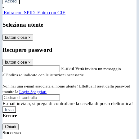
-
Entra con SPID
Entra con CIE
Seleziona utente
button close
×
Recupero password
button close
×
E-mail
Verrà inviato un messaggio
all'indirizzo indicato con le istruzioni necessarie.
Non hai una e-mail associata al nome utente? Effettua il reset della password
tramite la
Login Spaggiari
E-mail inviata, si prega di controllare la casella di posta elettronica!
Errore
Chiudi
Successo