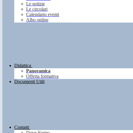
Le notizie
Le circolari
Calendario eventi
Albo online
Didattica
Panoramica
Offerta formativa
Documenti Utili
Contatti
Dove Siamo