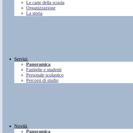
Le carte della scuola
Organizzazione
La storia
Servizi
Panoramica
Famiglie e studenti
Personale scolastico
Percorsi di studio
Novità
Panoramica