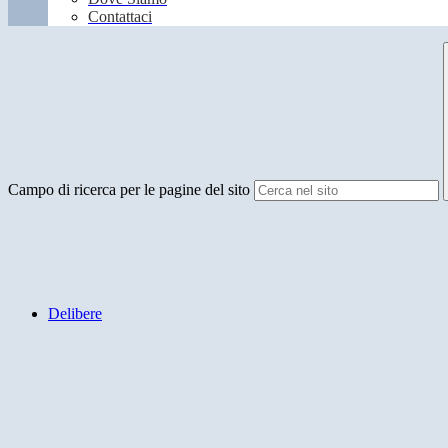
Contattaci
Campo di ricerca per le pagine del sito
Delibere