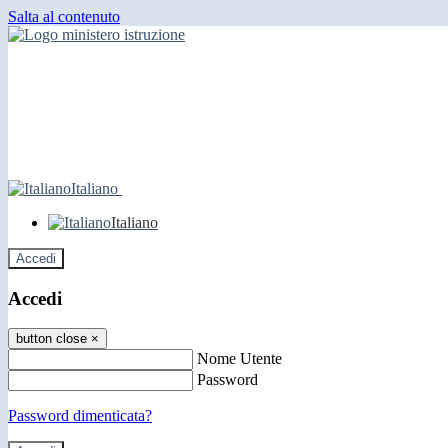
Salta al contenuto
Italiano
Italiano
Accedi
Accedi
button close
×
Nome Utente
Password
Password dimenticata?