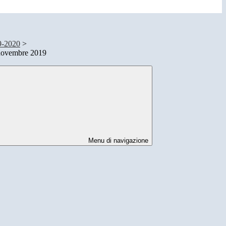
9-2020
>
novembre 2019
Menu di navigazione