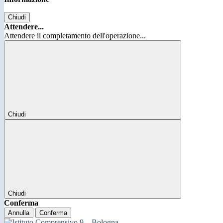
Chiudi
Attendere...
Attendere il completamento dell'operazione...
Chiudi
Chiudi
Conferma
Annulla
Conferma