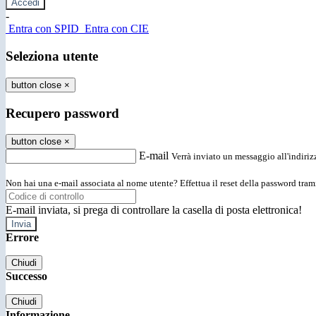
-
Entra con SPID
Entra con CIE
Seleziona utente
button close
×
Recupero password
button close
×
E-mail
Verrà inviato un messaggio all'indirizz
Non hai una e-mail associata al nome utente? Effettua il reset della password tram
E-mail inviata, si prega di controllare la casella di posta elettronica!
Errore
Chiudi
Successo
Chiudi
Informazione