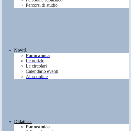
Percorsi di studio
Novità
Panoramica
Le notizie
Le circolari
Calendario eventi
Albo online
Didattica
Panoramica