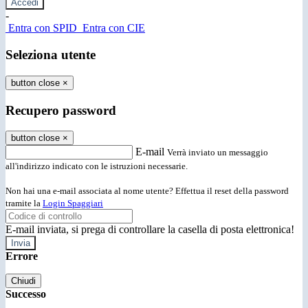
-
Entra con SPID
Entra con CIE
Seleziona utente
button close
×
Recupero password
button close
×
E-mail
Verrà inviato un messaggio
all'indirizzo indicato con le istruzioni necessarie.
Non hai una e-mail associata al nome utente? Effettua il reset della password
tramite la
Login Spaggiari
E-mail inviata, si prega di controllare la casella di posta elettronica!
Errore
Chiudi
Successo