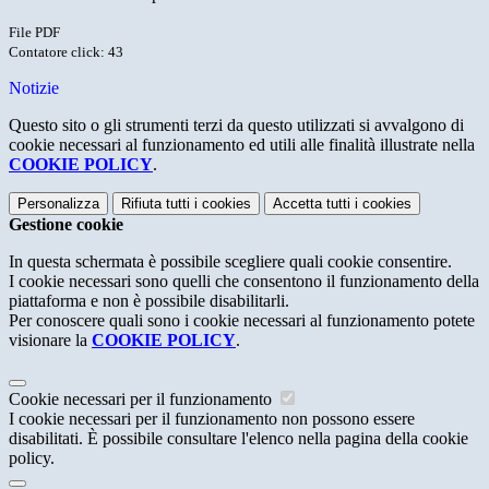
File PDF
Contatore click: 43
Notizie
Questo sito o gli strumenti terzi da questo utilizzati si avvalgono di
cookie necessari al funzionamento ed utili alle finalità illustrate nella
COOKIE POLICY
.
Personalizza
Rifiuta tutti
i cookies
Accetta tutti
i cookies
Gestione cookie
In questa schermata è possibile scegliere quali cookie consentire.
I cookie necessari sono quelli che consentono il funzionamento della
piattaforma e non è possibile disabilitarli.
Per conoscere quali sono i cookie necessari al funzionamento potete
visionare la
COOKIE POLICY
.
Cookie necessari per il funzionamento
I cookie necessari per il funzionamento non possono essere
disabilitati. È possibile consultare l'elenco nella pagina della cookie
policy.