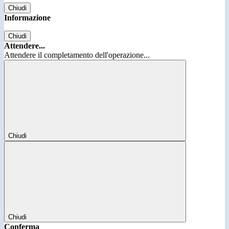
Chiudi
Informazione
Chiudi
Attendere...
Attendere il completamento dell'operazione...
Chiudi
Chiudi
Conferma