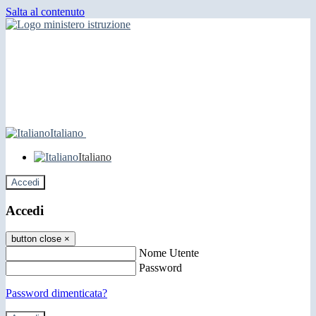
Salta al contenuto
Italiano
Italiano
Accedi
Accedi
button close
×
Nome Utente
Password
Password dimenticata?