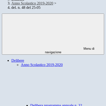
Anno Scolastico 2019-2020
>
del. n. 48 del 25-05
Menu di
navigazione
Delibere
Anno Scolastico 2019-2020
Delibera programma annuale n. 32