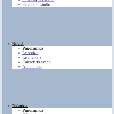
Percorsi di studio
Novità
Panoramica
Le notizie
Le circolari
Calendario eventi
Albo online
Didattica
Panoramica