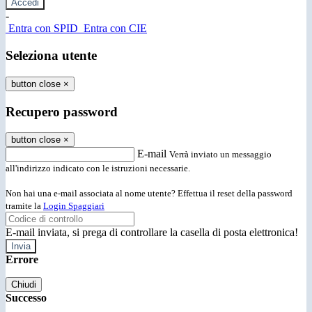
-
Entra con SPID
Entra con CIE
Seleziona utente
button close
×
Recupero password
button close
×
E-mail
Verrà inviato un messaggio
all'indirizzo indicato con le istruzioni necessarie.
Non hai una e-mail associata al nome utente? Effettua il reset della password
tramite la
Login Spaggiari
E-mail inviata, si prega di controllare la casella di posta elettronica!
Errore
Chiudi
Successo