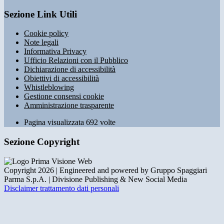
Sezione Link Utili
Cookie policy
Note legali
Informativa Privacy
Ufficio Relazioni con il Pubblico
Dichiarazione di accessibilità
Obiettivi di accessibilità
Whistleblowing
Gestione consensi cookie
Amministrazione trasparente
Pagina visualizzata
692
volte
Sezione Copyright
Copyright 2026 | Engineered and powered by Gruppo Spaggiari
Parma S.p.A. | Divisione Publishing & New Social Media
Disclaimer trattamento dati personali