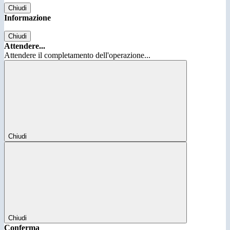
Chiudi
Informazione
Chiudi
Attendere...
Attendere il completamento dell'operazione...
Chiudi
Chiudi
Conferma