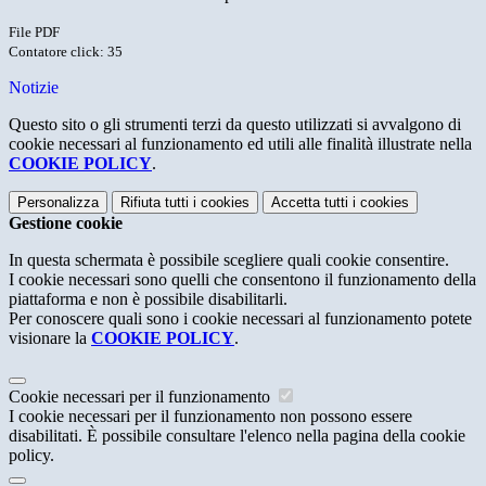
File PDF
Contatore click: 35
Notizie
Questo sito o gli strumenti terzi da questo utilizzati si avvalgono di
cookie necessari al funzionamento ed utili alle finalità illustrate nella
COOKIE POLICY
.
Personalizza
Rifiuta tutti
i cookies
Accetta tutti
i cookies
Gestione cookie
In questa schermata è possibile scegliere quali cookie consentire.
I cookie necessari sono quelli che consentono il funzionamento della
piattaforma e non è possibile disabilitarli.
Per conoscere quali sono i cookie necessari al funzionamento potete
visionare la
COOKIE POLICY
.
Cookie necessari per il funzionamento
I cookie necessari per il funzionamento non possono essere
disabilitati. È possibile consultare l'elenco nella pagina della cookie
policy.