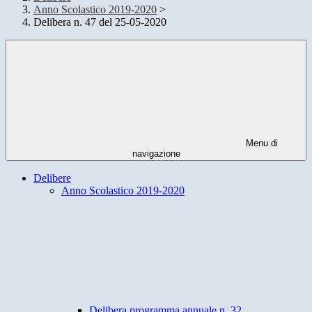
Anno Scolastico 2019-2020
>
Delibera n. 47 del 25-05-2020
Menu di
navigazione
Delibere
Anno Scolastico 2019-2020
Delibera programma annuale n. 32