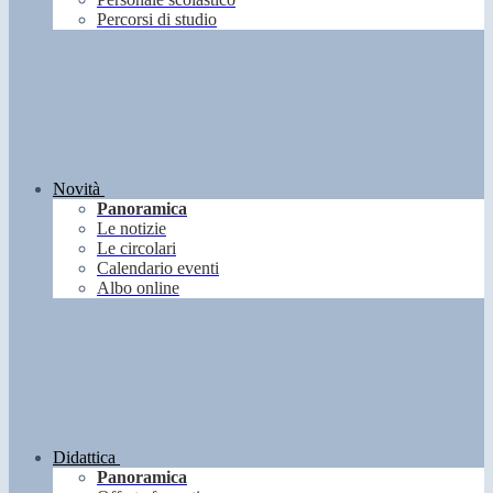
Percorsi di studio
Novità
Panoramica
Le notizie
Le circolari
Calendario eventi
Albo online
Didattica
Panoramica