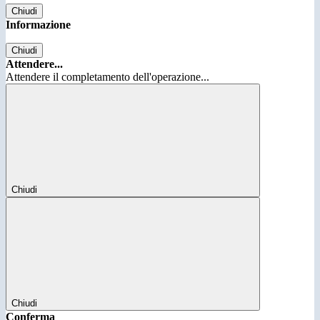
Chiudi
Informazione
Chiudi
Attendere...
Attendere il completamento dell'operazione...
Chiudi
Chiudi
Conferma