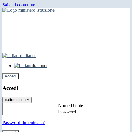
Salta al contenuto
Italiano
Italiano
Accedi
Accedi
button close
×
Nome Utente
Password
Password dimenticata?