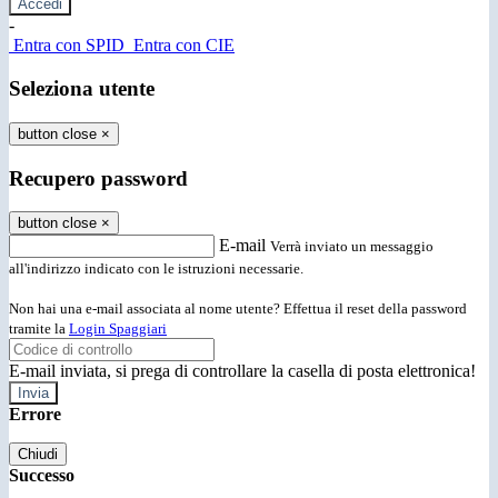
-
Entra con SPID
Entra con CIE
Seleziona utente
button close
×
Recupero password
button close
×
E-mail
Verrà inviato un messaggio
all'indirizzo indicato con le istruzioni necessarie.
Non hai una e-mail associata al nome utente? Effettua il reset della password
tramite la
Login Spaggiari
E-mail inviata, si prega di controllare la casella di posta elettronica!
Errore
Chiudi
Successo