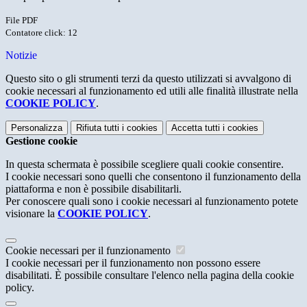
File PDF
Contatore click: 12
Notizie
Questo sito o gli strumenti terzi da questo utilizzati si avvalgono di
cookie necessari al funzionamento ed utili alle finalità illustrate nella
COOKIE POLICY
.
Personalizza
Rifiuta tutti
i cookies
Accetta tutti
i cookies
Gestione cookie
In questa schermata è possibile scegliere quali cookie consentire.
I cookie necessari sono quelli che consentono il funzionamento della
piattaforma e non è possibile disabilitarli.
Per conoscere quali sono i cookie necessari al funzionamento potete
visionare la
COOKIE POLICY
.
Cookie necessari per il funzionamento
I cookie necessari per il funzionamento non possono essere
disabilitati. È possibile consultare l'elenco nella pagina della cookie
policy.