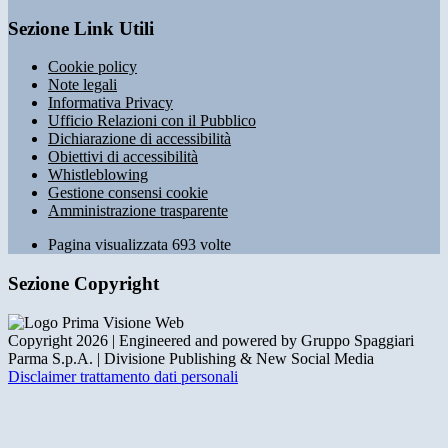
Sezione Link Utili
Cookie policy
Note legali
Informativa Privacy
Ufficio Relazioni con il Pubblico
Dichiarazione di accessibilità
Obiettivi di accessibilità
Whistleblowing
Gestione consensi cookie
Amministrazione trasparente
Pagina visualizzata
693
volte
Sezione Copyright
Copyright 2026 | Engineered and powered by Gruppo Spaggiari
Parma S.p.A. | Divisione Publishing & New Social Media
Disclaimer trattamento dati personali