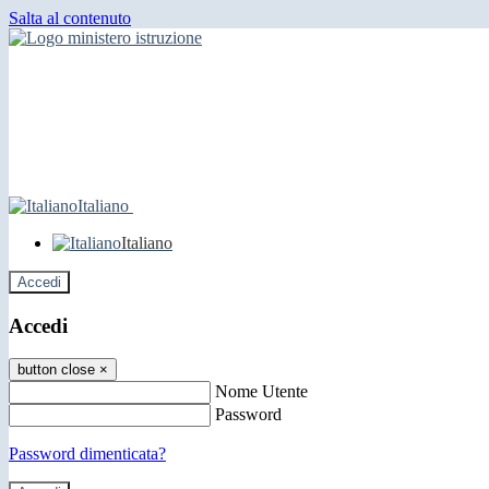
Salta al contenuto
Italiano
Italiano
Accedi
Accedi
button close
×
Nome Utente
Password
Password dimenticata?