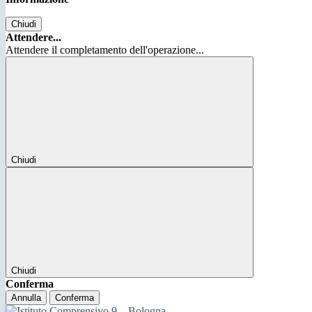
Chiudi
Attendere...
Attendere il completamento dell'operazione...
Chiudi
Chiudi
Conferma
Annulla
Conferma