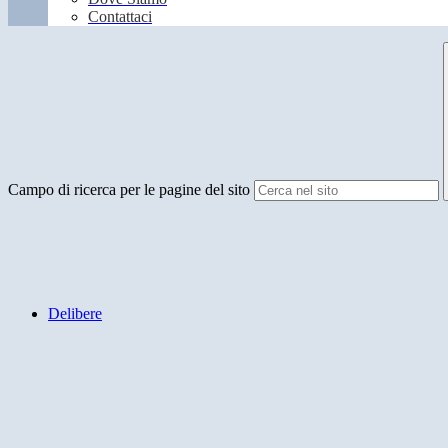
Contattaci
Campo di ricerca per le pagine del sito
Delibere