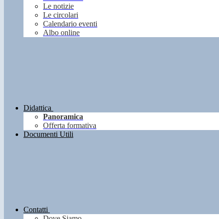
Le notizie
Le circolari
Calendario eventi
Albo online
Didattica
Panoramica
Offerta formativa
Documenti Utili
Contatti
Dove Siamo