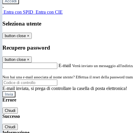
-
Entra con SPID
Entra con CIE
Seleziona utente
button close
×
Recupero password
button close
×
E-mail
Verrà inviato un messaggio all'indirizz
Non hai una e-mail associata al nome utente? Effettua il reset della password tram
E-mail inviata, si prega di controllare la casella di posta elettronica!
Errore
Chiudi
Successo
Chiudi
Informazione