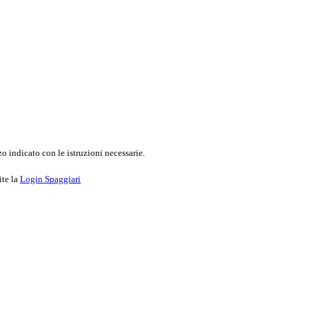
o indicato con le istruzioni necessarie.
ite la
Login Spaggiari