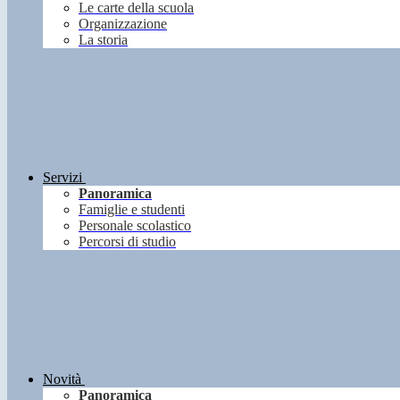
Le carte della scuola
Organizzazione
La storia
Servizi
Panoramica
Famiglie e studenti
Personale scolastico
Percorsi di studio
Novità
Panoramica