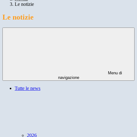
Le notizie
Le notizie
Menu di
navigazione
Tutte le news
2026