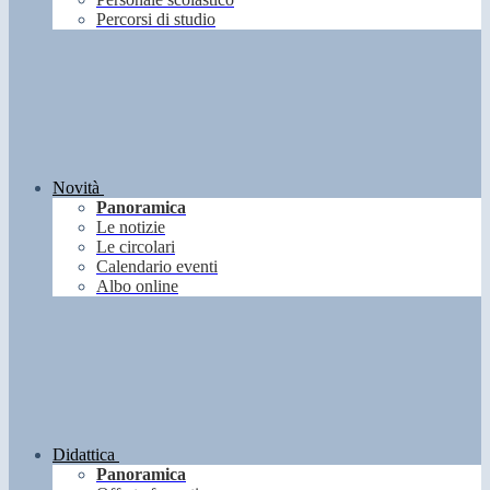
Percorsi di studio
Novità
Panoramica
Le notizie
Le circolari
Calendario eventi
Albo online
Didattica
Panoramica