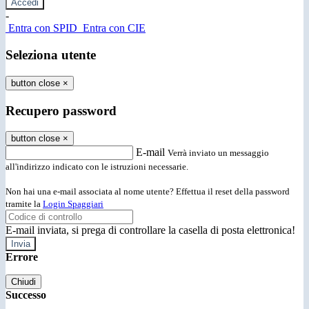
-
Entra con SPID
Entra con CIE
Seleziona utente
button close
×
Recupero password
button close
×
E-mail
Verrà inviato un messaggio
all'indirizzo indicato con le istruzioni necessarie.
Non hai una e-mail associata al nome utente? Effettua il reset della password
tramite la
Login Spaggiari
E-mail inviata, si prega di controllare la casella di posta elettronica!
Errore
Chiudi
Successo