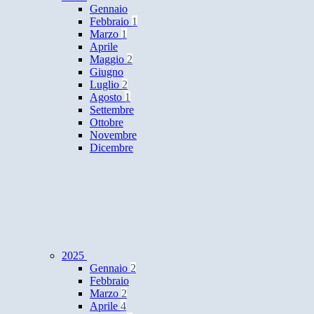
Gennaio
Febbraio
1
Marzo
1
Aprile
Maggio
2
Giugno
Luglio
2
Agosto
1
Settembre
Ottobre
Novembre
Dicembre
2025
Gennaio
2
Febbraio
Marzo
2
Aprile
4