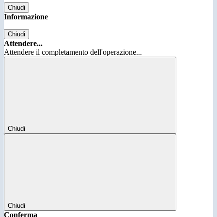
Chiudi
Informazione
Chiudi
Attendere...
Attendere il completamento dell'operazione...
Chiudi
Chiudi
Conferma