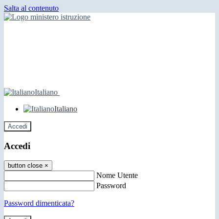
Salta al contenuto
Italiano
Italiano
Accedi
Accedi
button close
×
Nome Utente
Password
Password dimenticata?