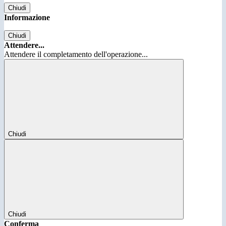
Chiudi
Informazione
Chiudi
Attendere...
Attendere il completamento dell'operazione...
Chiudi
Chiudi
Conferma