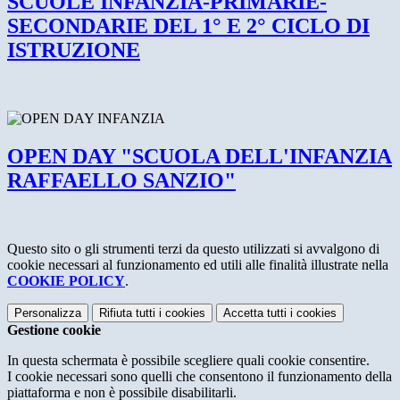
SCUOLE INFANZIA-PRIMARIE-
SECONDARIE DEL 1° E 2° CICLO DI
ISTRUZIONE
OPEN DAY "SCUOLA DELL'INFANZIA
RAFFAELLO SANZIO"
Questo sito o gli strumenti terzi da questo utilizzati si avvalgono di
cookie necessari al funzionamento ed utili alle finalità illustrate nella
COOKIE POLICY
.
Personalizza
Rifiuta tutti
i cookies
Accetta tutti
i cookies
Gestione cookie
In questa schermata è possibile scegliere quali cookie consentire.
I cookie necessari sono quelli che consentono il funzionamento della
piattaforma e non è possibile disabilitarli.