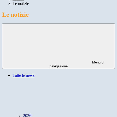
Le notizie
Le notizie
Menu di
navigazione
Tutte le news
2026