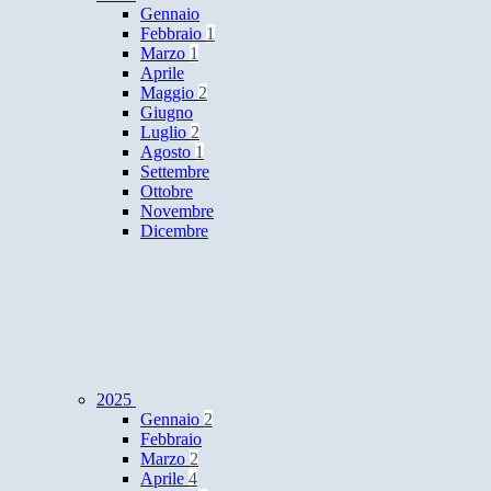
Gennaio
Febbraio
1
Marzo
1
Aprile
Maggio
2
Giugno
Luglio
2
Agosto
1
Settembre
Ottobre
Novembre
Dicembre
2025
Gennaio
2
Febbraio
Marzo
2
Aprile
4