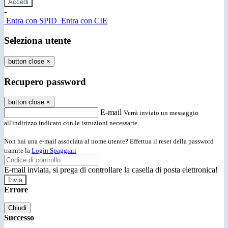
-
Entra con SPID
Entra con CIE
Seleziona utente
button close
×
Recupero password
button close
×
E-mail
Verrà inviato un messaggio
all'indirizzo indicato con le istruzioni necessarie.
Non hai una e-mail associata al nome utente? Effettua il reset della password
tramite la
Login Spaggiari
E-mail inviata, si prega di controllare la casella di posta elettronica!
Errore
Chiudi
Successo