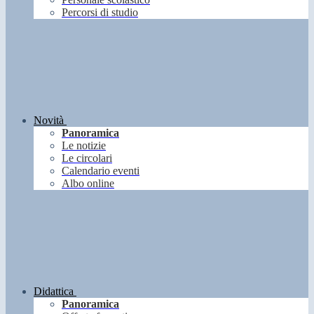
Percorsi di studio
Novità
Panoramica
Le notizie
Le circolari
Calendario eventi
Albo online
Didattica
Panoramica