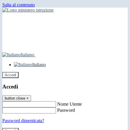
Salta al contenuto
Italiano
Italiano
Accedi
Accedi
button close
×
Nome Utente
Password
Password dimenticata?