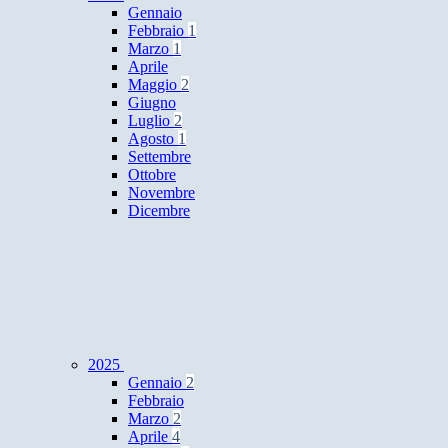
Gennaio
Febbraio
1
Marzo
1
Aprile
Maggio
2
Giugno
Luglio
2
Agosto
1
Settembre
Ottobre
Novembre
Dicembre
2025
Gennaio
2
Febbraio
Marzo
2
Aprile
4