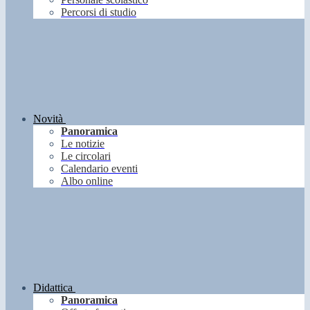
Percorsi di studio
Novità
Panoramica
Le notizie
Le circolari
Calendario eventi
Albo online
Didattica
Panoramica