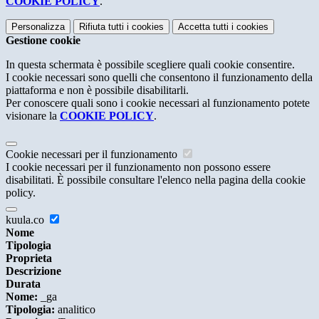
COOKIE POLICY
.
Personalizza
Rifiuta tutti
i cookies
Accetta tutti
i cookies
Gestione cookie
In questa schermata è possibile scegliere quali cookie consentire.
I cookie necessari sono quelli che consentono il funzionamento della
piattaforma e non è possibile disabilitarli.
Per conoscere quali sono i cookie necessari al funzionamento potete
visionare la
COOKIE POLICY
.
Cookie necessari per il funzionamento
I cookie necessari per il funzionamento non possono essere
disabilitati. È possibile consultare l'elenco nella pagina della cookie
policy.
kuula.co
Nome
Tipologia
Proprieta
Descrizione
Durata
Nome:
_ga
Tipologia:
analitico