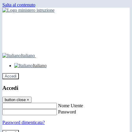
Salta al contenuto
Italiano
Italiano
Accedi
Accedi
button close
×
Nome Utente
Password
Password dimenticata?