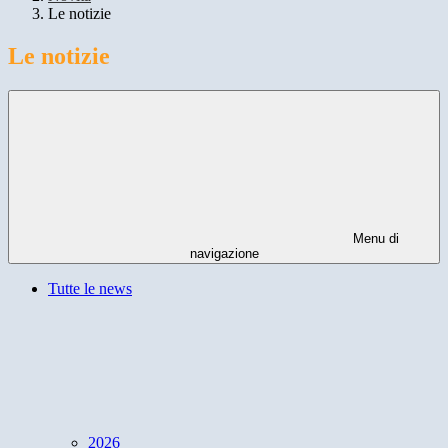
Le notizie
Le notizie
Menu di
navigazione
Tutte le news
2026