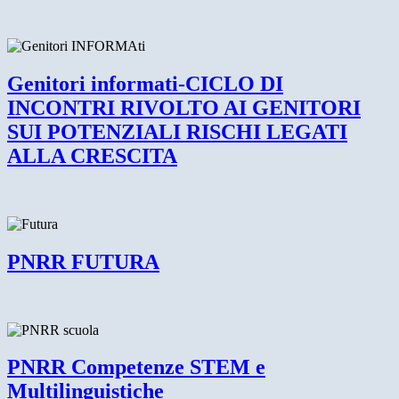
Genitori informati-CICLO DI
INCONTRI RIVOLTO AI GENITORI
SUI POTENZIALI RISCHI LEGATI
ALLA CRESCITA
PNRR FUTURA
PNRR Competenze STEM e
Multilinguistiche