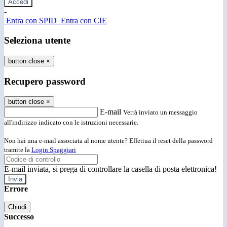
-
Entra con SPID
Entra con CIE
Seleziona utente
button close
×
Recupero password
button close
×
E-mail
Verrà inviato un messaggio
all'indirizzo indicato con le istruzioni necessarie.
Non hai una e-mail associata al nome utente? Effettua il reset della password
tramite la
Login Spaggiari
E-mail inviata, si prega di controllare la casella di posta elettronica!
Errore
Chiudi
Successo