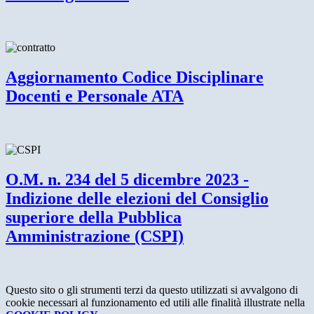
Aggiornamento Codice Disciplinare
Docenti e Personale ATA
O.M. n. 234 del 5 dicembre 2023 -
Indizione delle elezioni del Consiglio
superiore della Pubblica
Amministrazione (CSPI)
Questo sito o gli strumenti terzi da questo utilizzati si avvalgono di
cookie necessari al funzionamento ed utili alle finalità illustrate nella