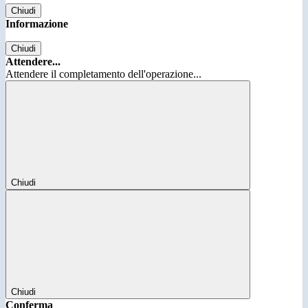
Chiudi
Informazione
Chiudi
Attendere...
Attendere il completamento dell'operazione...
Chiudi
Chiudi
Conferma