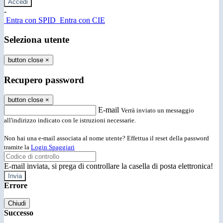
-
Entra con SPID
Entra con CIE
Seleziona utente
button close
×
Recupero password
button close
×
E-mail
Verrà inviato un messaggio
all'indirizzo indicato con le istruzioni necessarie.
Non hai una e-mail associata al nome utente? Effettua il reset della password
tramite la
Login Spaggiari
E-mail inviata, si prega di controllare la casella di posta elettronica!
Errore
Chiudi
Successo