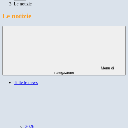
Le notizie
Le notizie
Menu di
navigazione
Tutte le news
2026