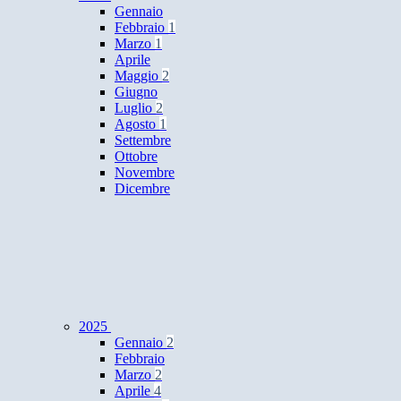
Gennaio
Febbraio
1
Marzo
1
Aprile
Maggio
2
Giugno
Luglio
2
Agosto
1
Settembre
Ottobre
Novembre
Dicembre
2025
Gennaio
2
Febbraio
Marzo
2
Aprile
4