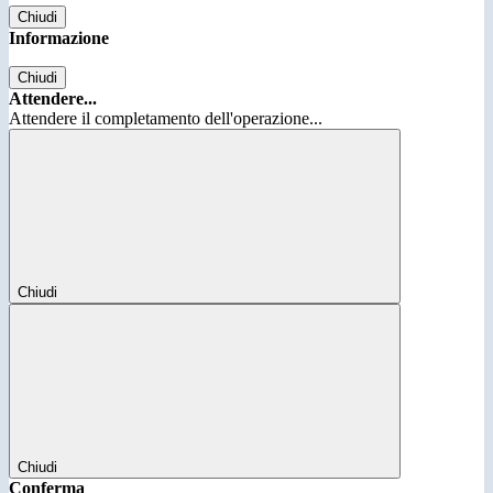
Chiudi
Informazione
Chiudi
Attendere...
Attendere il completamento dell'operazione...
Chiudi
Chiudi
Conferma