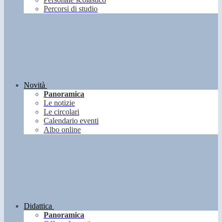
Percorsi di studio
Novità
Panoramica
Le notizie
Le circolari
Calendario eventi
Albo online
Didattica
Panoramica