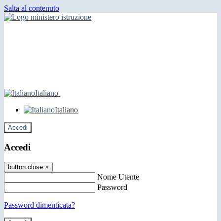
Salta al contenuto
Italiano
Italiano
Accedi
Accedi
button close
×
Nome Utente
Password
Password dimenticata?