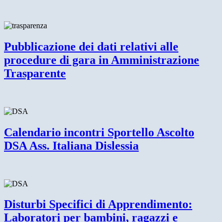
Pubblicazione dei dati relativi alle
procedure di gara in Amministrazione
Trasparente
Calendario incontri Sportello Ascolto
DSA Ass. Italiana Dislessia
Disturbi Specifici di Apprendimento:
Laboratori per bambini, ragazzi e