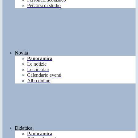
Percorsi di studio
Novità
Panoramica
Le notizie
Le circolari
Calendario eventi
Albo online
Didattica
Panoramica