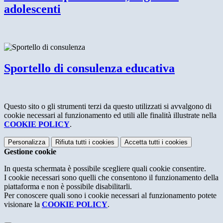
adolescenti
Sportello di consulenza educativa
Questo sito o gli strumenti terzi da questo utilizzati si avvalgono di
cookie necessari al funzionamento ed utili alle finalità illustrate nella
COOKIE POLICY
.
Personalizza
Rifiuta tutti
i cookies
Accetta tutti
i cookies
Gestione cookie
In questa schermata è possibile scegliere quali cookie consentire.
I cookie necessari sono quelli che consentono il funzionamento della
piattaforma e non è possibile disabilitarli.
Per conoscere quali sono i cookie necessari al funzionamento potete
visionare la
COOKIE POLICY
.