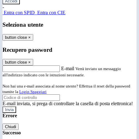
-
Entra con SPID
Entra con CIE
Seleziona utente
button close
×
Recupero password
button close
×
E-mail
Verrà inviato un messaggio
all'indirizzo indicato con le istruzioni necessarie.
Non hai una e-mail associata al nome utente? Effettua il reset della password
tramite la
Login Spaggiari
E-mail inviata, si prega di controllare la casella di posta elettronica!
Errore
Chiudi
Successo