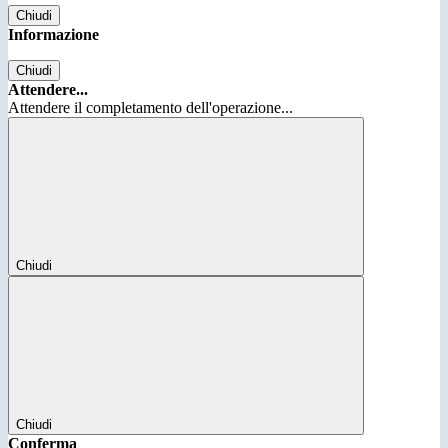
Chiudi
Informazione
Chiudi
Attendere...
Attendere il completamento dell'operazione...
Chiudi
Chiudi
Conferma