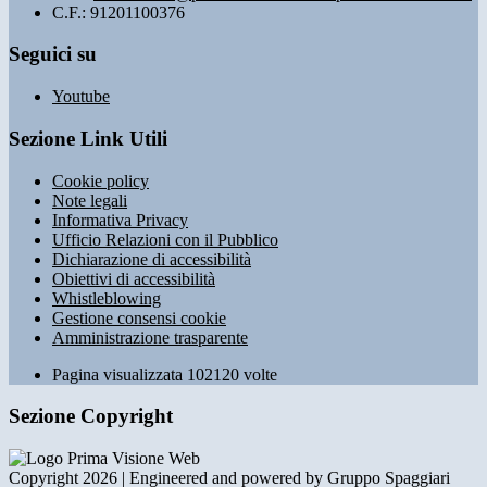
C.F.: 91201100376
Seguici su
Youtube
Sezione Link Utili
Cookie policy
Note legali
Informativa Privacy
Ufficio Relazioni con il Pubblico
Dichiarazione di accessibilità
Obiettivi di accessibilità
Whistleblowing
Gestione consensi cookie
Amministrazione trasparente
Pagina visualizzata
102120
volte
Sezione Copyright
Copyright 2026 | Engineered and powered by Gruppo Spaggiari