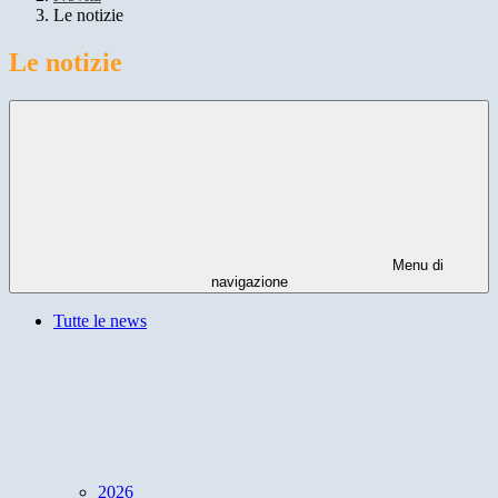
Le notizie
Le notizie
Menu di
navigazione
Tutte le news
2026