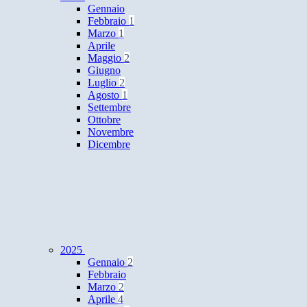
Gennaio
Febbraio
1
Marzo
1
Aprile
Maggio
2
Giugno
Luglio
2
Agosto
1
Settembre
Ottobre
Novembre
Dicembre
2025
Gennaio
2
Febbraio
Marzo
2
Aprile
4