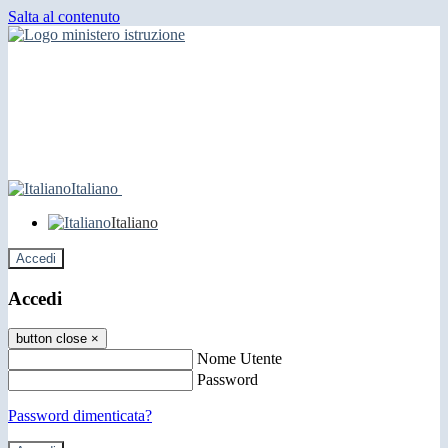
Salta al contenuto
Italiano
Italiano
Accedi
Accedi
button close
×
Nome Utente
Password
Password dimenticata?