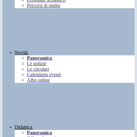
Percorsi di studio
Novità
Panoramica
Le notizie
Le circolari
Calendario eventi
Albo online
Didattica
Panoramica