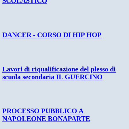
SCOLASTICO
DANCER - CORSO DI HIP HOP
Lavori di riqualificazione del plesso di
scuola secondaria IL GUERCINO
PROCESSO PUBBLICO A
NAPOLEONE BONAPARTE