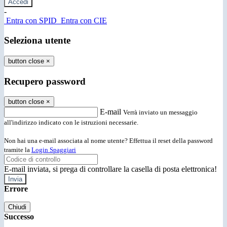
-
Entra con SPID
Entra con CIE
Seleziona utente
button close
×
Recupero password
button close
×
E-mail
Verrà inviato un messaggio
all'indirizzo indicato con le istruzioni necessarie.
Non hai una e-mail associata al nome utente? Effettua il reset della password
tramite la
Login Spaggiari
E-mail inviata, si prega di controllare la casella di posta elettronica!
Errore
Chiudi
Successo