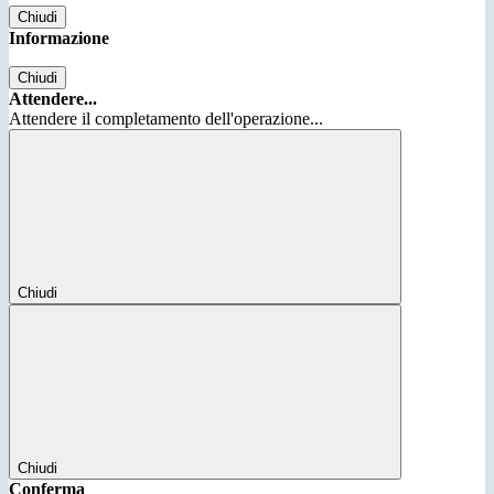
Chiudi
Informazione
Chiudi
Attendere...
Attendere il completamento dell'operazione...
Chiudi
Chiudi
Conferma