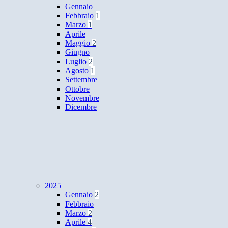
Gennaio
Febbraio
1
Marzo
1
Aprile
Maggio
2
Giugno
Luglio
2
Agosto
1
Settembre
Ottobre
Novembre
Dicembre
2025
Gennaio
2
Febbraio
Marzo
2
Aprile
4