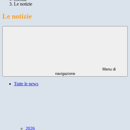
Le notizie
Le notizie
Menu di
navigazione
Tutte le news
2026