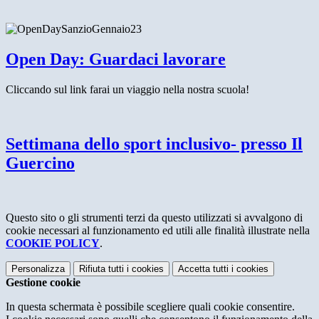
Open Day: Guardaci lavorare
Cliccando sul link farai un viaggio nella nostra scuola!
Settimana dello sport inclusivo- presso Il
Guercino
Questo sito o gli strumenti terzi da questo utilizzati si avvalgono di
cookie necessari al funzionamento ed utili alle finalità illustrate nella
COOKIE POLICY
.
Personalizza
Rifiuta tutti
i cookies
Accetta tutti
i cookies
Gestione cookie
In questa schermata è possibile scegliere quali cookie consentire.