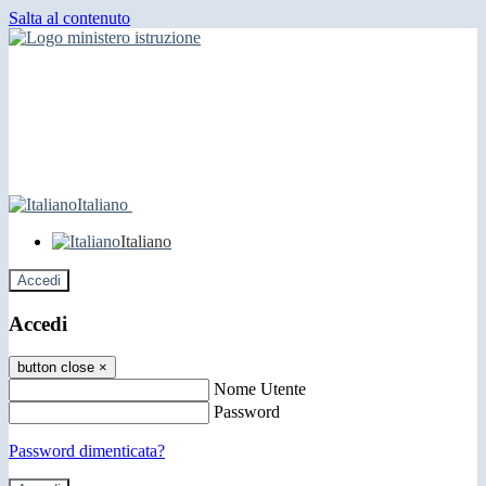
Salta al contenuto
Italiano
Italiano
Accedi
Accedi
button close
×
Nome Utente
Password
Password dimenticata?