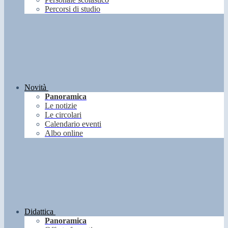
Percorsi di studio
Novità
Panoramica
Le notizie
Le circolari
Calendario eventi
Albo online
Didattica
Panoramica