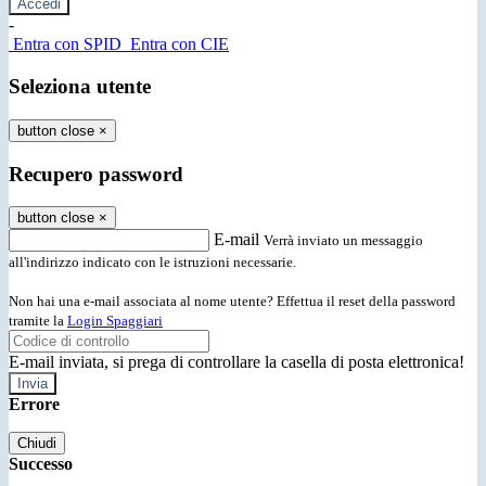
-
Entra con SPID
Entra con CIE
Seleziona utente
button close
×
Recupero password
button close
×
E-mail
Verrà inviato un messaggio
all'indirizzo indicato con le istruzioni necessarie.
Non hai una e-mail associata al nome utente? Effettua il reset della password
tramite la
Login Spaggiari
E-mail inviata, si prega di controllare la casella di posta elettronica!
Errore
Chiudi
Successo