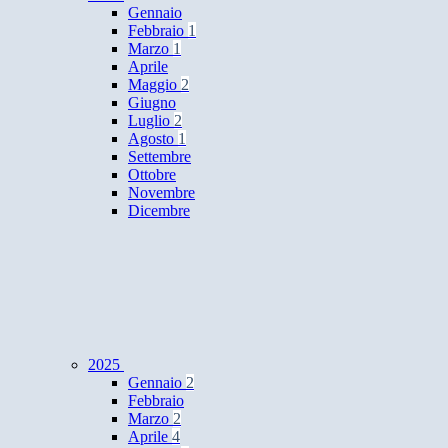
Gennaio
Febbraio
1
Marzo
1
Aprile
Maggio
2
Giugno
Luglio
2
Agosto
1
Settembre
Ottobre
Novembre
Dicembre
2025
Gennaio
2
Febbraio
Marzo
2
Aprile
4