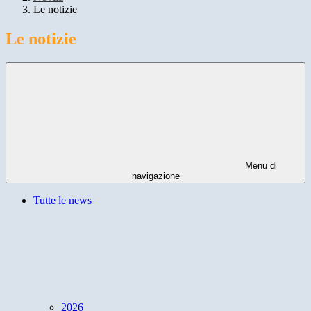
Le notizie
Le notizie
Menu di
navigazione
Tutte le news
2026