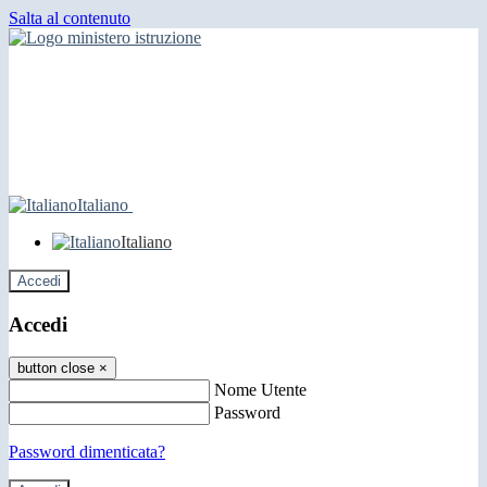
Salta al contenuto
Italiano
Italiano
Accedi
Accedi
button close
×
Nome Utente
Password
Password dimenticata?