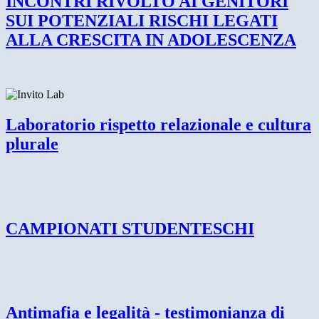
INCONTRI RIVOLTO AI GENITORI
SUI POTENZIALI RISCHI LEGATI
ALLA CRESCITA IN ADOLESCENZA
Laboratorio rispetto relazionale e cultura
plurale
CAMPIONATI STUDENTESCHI
Antimafia e legalità - testimonianza di