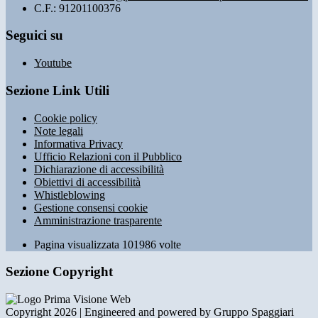
C.F.: 91201100376
Seguici su
Youtube
Sezione Link Utili
Cookie policy
Note legali
Informativa Privacy
Ufficio Relazioni con il Pubblico
Dichiarazione di accessibilità
Obiettivi di accessibilità
Whistleblowing
Gestione consensi cookie
Amministrazione trasparente
Pagina visualizzata
101986
volte
Sezione Copyright
Copyright 2026 | Engineered and powered by Gruppo Spaggiari