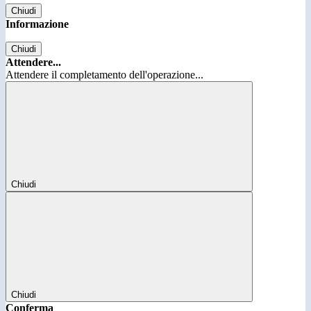
Chiudi
Informazione
Chiudi
Attendere...
Attendere il completamento dell'operazione...
Chiudi
Chiudi
Conferma