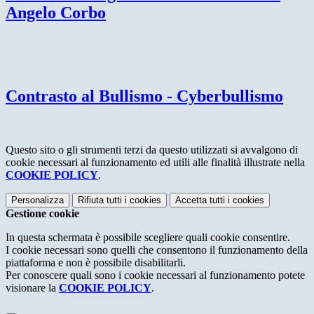
Angelo Corbo
Contrasto al Bullismo - Cyberbullismo
Questo sito o gli strumenti terzi da questo utilizzati si avvalgono di
cookie necessari al funzionamento ed utili alle finalità illustrate nella
COOKIE POLICY
.
Personalizza
Rifiuta tutti
i cookies
Accetta tutti
i cookies
Gestione cookie
In questa schermata è possibile scegliere quali cookie consentire.
I cookie necessari sono quelli che consentono il funzionamento della
piattaforma e non è possibile disabilitarli.
Per conoscere quali sono i cookie necessari al funzionamento potete
visionare la
COOKIE POLICY
.