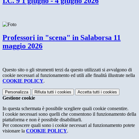
I.C. 9 1 giugno - 4 giugno 2026
Professori in "scena" in Salaborsa 11
maggio 2026
Questo sito o gli strumenti terzi da questo utilizzati si avvalgono di
cookie necessari al funzionamento ed utili alle finalità illustrate nella
COOKIE POLICY
.
Personalizza
Rifiuta tutti
i cookies
Accetta tutti
i cookies
Gestione cookie
In questa schermata è possibile scegliere quali cookie consentire.
I cookie necessari sono quelli che consentono il funzionamento della
piattaforma e non è possibile disabilitarli.
Per conoscere quali sono i cookie necessari al funzionamento potete
visionare la
COOKIE POLICY
.