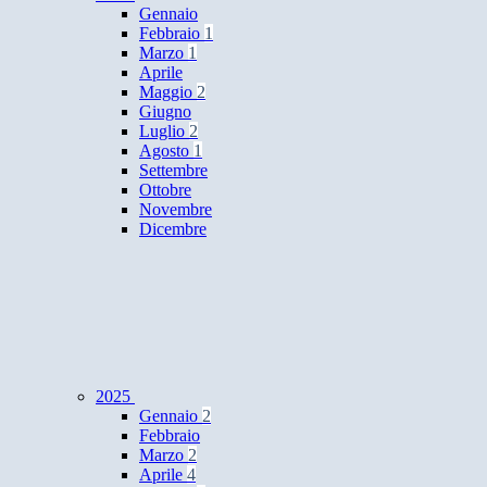
Gennaio
Febbraio
1
Marzo
1
Aprile
Maggio
2
Giugno
Luglio
2
Agosto
1
Settembre
Ottobre
Novembre
Dicembre
2025
Gennaio
2
Febbraio
Marzo
2
Aprile
4