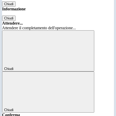
Chiudi
Informazione
Chiudi
Attendere...
Attendere il completamento dell'operazione...
Chiudi
Chiudi
Conferma