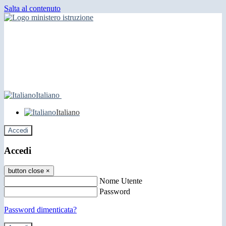
Salta al contenuto
Italiano
Italiano
Accedi
Accedi
button close
×
Nome Utente
Password
Password dimenticata?