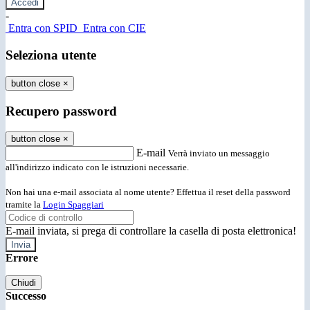
-
Entra con SPID
Entra con CIE
Seleziona utente
button close
×
Recupero password
button close
×
E-mail
Verrà inviato un messaggio
all'indirizzo indicato con le istruzioni necessarie.
Non hai una e-mail associata al nome utente? Effettua il reset della password
tramite la
Login Spaggiari
E-mail inviata, si prega di controllare la casella di posta elettronica!
Errore
Chiudi
Successo