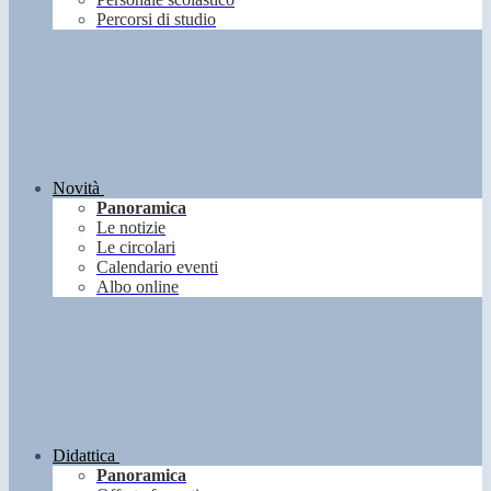
Percorsi di studio
Novità
Panoramica
Le notizie
Le circolari
Calendario eventi
Albo online
Didattica
Panoramica