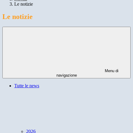
Le notizie
Le notizie
Menu di
navigazione
Tutte le news
2026