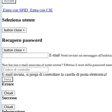
-
Entra con SPID
Entra con CIE
Seleziona utente
button close
×
Recupero password
button close
×
E-mail
Verrà inviato un messaggio all'indirizz
Non hai una e-mail associata al nome utente? Effettua il reset della password tram
E-mail inviata, si prega di controllare la casella di posta elettronica!
Errore
Chiudi
Successo
Chiudi
Informazione