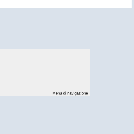
Menu di navigazione