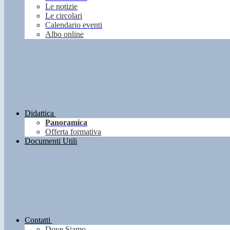
Le notizie
Le circolari
Calendario eventi
Albo online
Didattica
Panoramica
Offerta formativa
Documenti Utili
Contatti
Dove Siamo