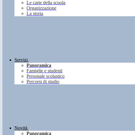
Le carte della scuola
Organizzazione
La storia
Servizi
Panoramica
Famiglie e studenti
Personale scolastico
Percorsi di studio
Novità
Panoramica