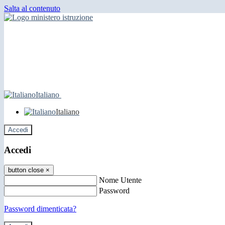
Salta al contenuto
Italiano
Italiano
Accedi
Accedi
button close
×
Nome Utente
Password
Password dimenticata?