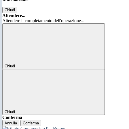
Chiudi
Attendere...
Attendere il completamento dell'operazione...
Chiudi
Chiudi
Conferma
Annulla
Conferma