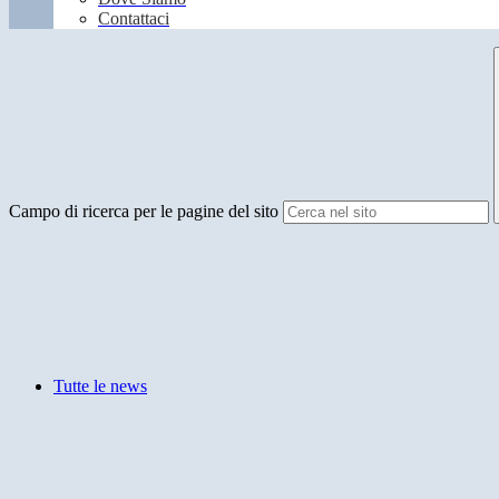
Contattaci
Campo di ricerca per le pagine del sito
Tutte le news