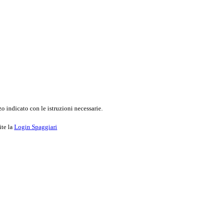
o indicato con le istruzioni necessarie.
ite la
Login Spaggiari