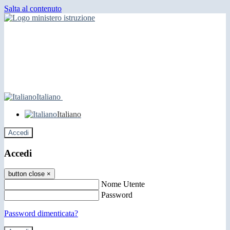
Salta al contenuto
Italiano
Italiano
Accedi
Accedi
button close
×
Nome Utente
Password
Password dimenticata?