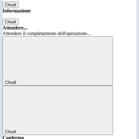
Chiudi
Informazione
Chiudi
Attendere...
Attendere il completamento dell'operazione...
Chiudi
Chiudi
Conferma