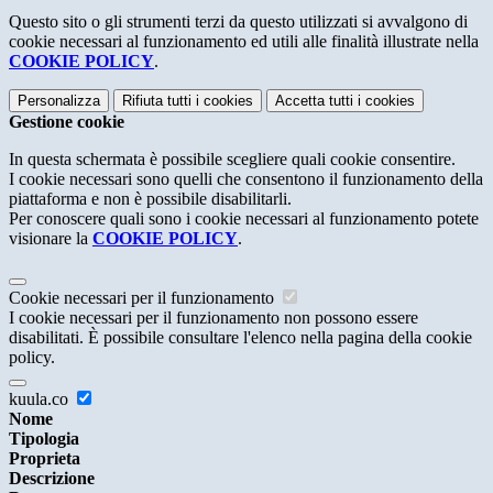
Questo sito o gli strumenti terzi da questo utilizzati si avvalgono di
cookie necessari al funzionamento ed utili alle finalità illustrate nella
COOKIE POLICY
.
Personalizza
Rifiuta tutti
i cookies
Accetta tutti
i cookies
Gestione cookie
In questa schermata è possibile scegliere quali cookie consentire.
I cookie necessari sono quelli che consentono il funzionamento della
piattaforma e non è possibile disabilitarli.
Per conoscere quali sono i cookie necessari al funzionamento potete
visionare la
COOKIE POLICY
.
Cookie necessari per il funzionamento
I cookie necessari per il funzionamento non possono essere
disabilitati. È possibile consultare l'elenco nella pagina della cookie
policy.
kuula.co
Nome
Tipologia
Proprieta
Descrizione