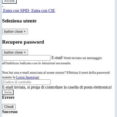
-
Entra con SPID
Entra con CIE
Seleziona utente
button close
×
Recupero password
button close
×
E-mail
Verrà inviato un messaggio
all'indirizzo indicato con le istruzioni necessarie.
Non hai una e-mail associata al nome utente? Effettua il reset della password
tramite la
Login Spaggiari
E-mail inviata, si prega di controllare la casella di posta elettronica!
Errore
Chiudi
Successo