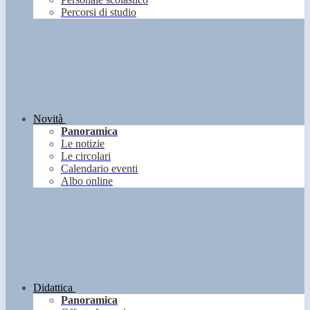
Percorsi di studio
Novità
Panoramica
Le notizie
Le circolari
Calendario eventi
Albo online
Didattica
Panoramica