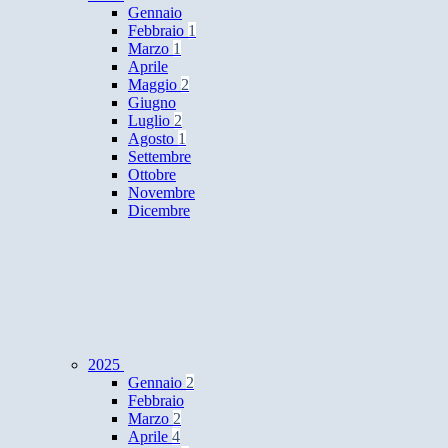
Gennaio
Febbraio
1
Marzo
1
Aprile
Maggio
2
Giugno
Luglio
2
Agosto
1
Settembre
Ottobre
Novembre
Dicembre
2025
Gennaio
2
Febbraio
Marzo
2
Aprile
4