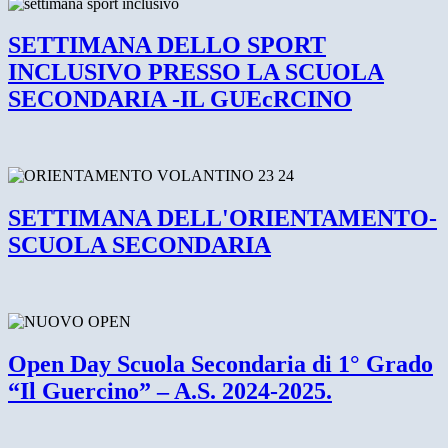
SETTIMANA DELLO SPORT
INCLUSIVO PRESSO LA SCUOLA
SECONDARIA -IL GUEcRCINO
SETTIMANA DELL'ORIENTAMENTO-
SCUOLA SECONDARIA
Open Day Scuola Secondaria di 1° Grado
“Il Guercino” – A.S. 2024-2025.