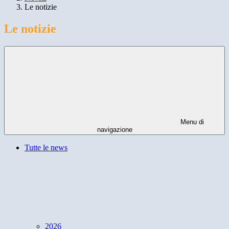
Le notizie
Le notizie
Menu di
navigazione
Tutte le news
2026