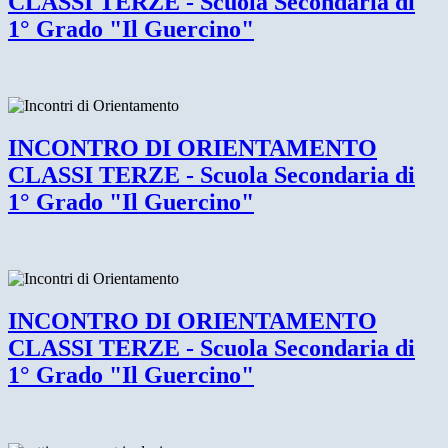
CLASSI TERZE - Scuola Secondaria di
1° Grado "Il Guercino"
INCONTRO DI ORIENTAMENTO
CLASSI TERZE - Scuola Secondaria di
1° Grado "Il Guercino"
INCONTRO DI ORIENTAMENTO
CLASSI TERZE - Scuola Secondaria di
1° Grado "Il Guercino"