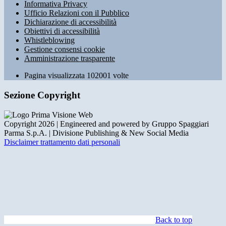
Informativa Privacy
Ufficio Relazioni con il Pubblico
Dichiarazione di accessibilità
Obiettivi di accessibilità
Whistleblowing
Gestione consensi cookie
Amministrazione trasparente
Pagina visualizzata
102001
volte
Sezione Copyright
Copyright 2026 | Engineered and powered by Gruppo Spaggiari
Parma S.p.A. | Divisione Publishing & New Social Media
Disclaimer trattamento dati personali
Back to top