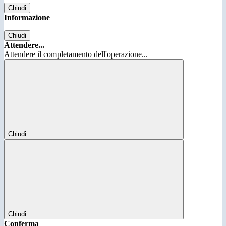
Chiudi
Informazione
Chiudi
Attendere...
Attendere il completamento dell'operazione...
Chiudi
Chiudi
Conferma