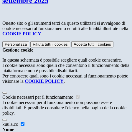
settembre 2025
Questo sito o gli strumenti terzi da questo utilizzati si avvalgono di
cookie necessari al funzionamento ed utili alle finalità illustrate nella
COOKIE POLICY
.
Personalizza
Rifiuta tutti
i cookies
Accetta tutti
i cookies
Gestione cookie
In questa schermata è possibile scegliere quali cookie consentire.
I cookie necessari sono quelli che consentono il funzionamento della
piattaforma e non è possibile disabilitarli.
Per conoscere quali sono i cookie necessari al funzionamento potete
visionare la
COOKIE POLICY
.
Cookie necessari per il funzionamento
I cookie necessari per il funzionamento non possono essere
disabilitati. È possibile consultare l'elenco nella pagina della cookie
policy.
kuula.co
Nome