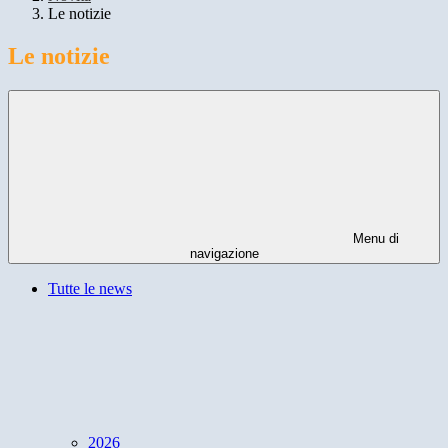
Le notizie
Le notizie
Menu di
navigazione
Tutte le news
2026