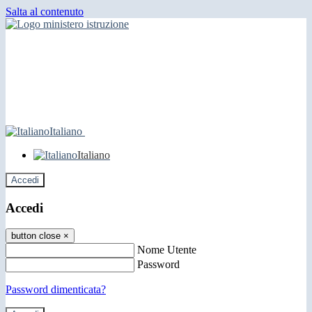
Salta al contenuto
Italiano
Italiano
Accedi
Accedi
button close
×
Nome Utente
Password
Password dimenticata?