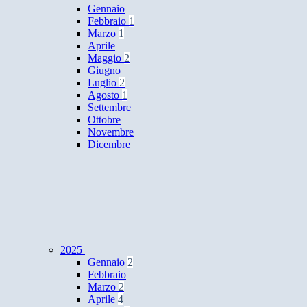
Gennaio
Febbraio
1
Marzo
1
Aprile
Maggio
2
Giugno
Luglio
2
Agosto
1
Settembre
Ottobre
Novembre
Dicembre
2025
Gennaio
2
Febbraio
Marzo
2
Aprile
4