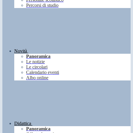
Percorsi di studio
Novità
Panoramica
Le notizie
Le circolari
Calendario eventi
Albo online
Didattica
Panoramica