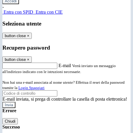
-
Entra con SPID
Entra con CIE
Seleziona utente
button close
×
Recupero password
button close
×
E-mail
Verrà inviato un messaggio
all'indirizzo indicato con le istruzioni necessarie.
Non hai una e-mail associata al nome utente? Effettua il reset della password
tramite la
Login Spaggiari
E-mail inviata, si prega di controllare la casella di posta elettronica!
Errore
Chiudi
Successo