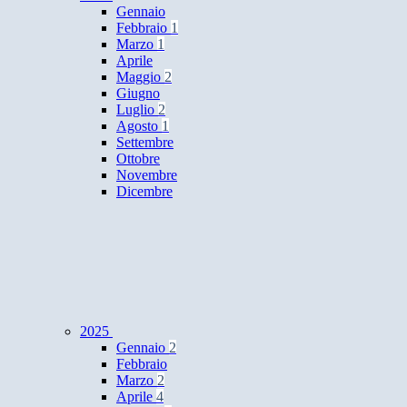
Gennaio
Febbraio
1
Marzo
1
Aprile
Maggio
2
Giugno
Luglio
2
Agosto
1
Settembre
Ottobre
Novembre
Dicembre
2025
Gennaio
2
Febbraio
Marzo
2
Aprile
4