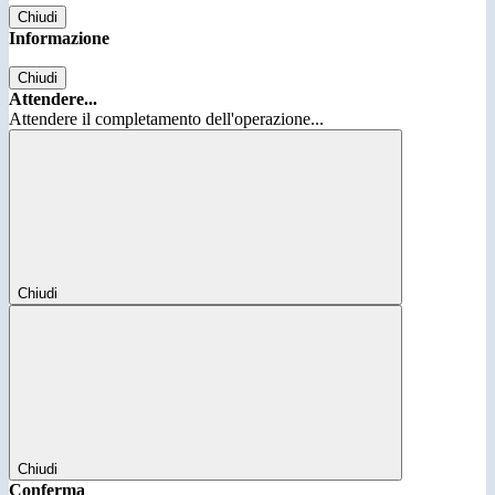
Chiudi
Informazione
Chiudi
Attendere...
Attendere il completamento dell'operazione...
Chiudi
Chiudi
Conferma