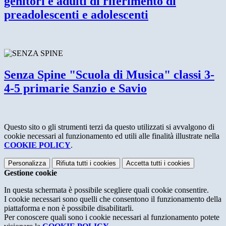
genitori e adulti di riferimento di
preadolescenti e adolescenti
Senza Spine "Scuola di Musica" classi 3-
4-5 primarie Sanzio e Savio
Questo sito o gli strumenti terzi da questo utilizzati si avvalgono di
cookie necessari al funzionamento ed utili alle finalità illustrate nella
COOKIE POLICY
.
Personalizza
Rifiuta tutti
i cookies
Accetta tutti
i cookies
Gestione cookie
In questa schermata è possibile scegliere quali cookie consentire.
I cookie necessari sono quelli che consentono il funzionamento della
piattaforma e non è possibile disabilitarli.
Per conoscere quali sono i cookie necessari al funzionamento potete