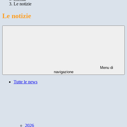
Le notizie
Le notizie
Menu di
navigazione
Tutte le news
2026