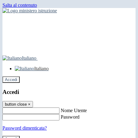
Salta al contenuto
Italiano
Italiano
Accedi
Accedi
button close
×
Nome Utente
Password
Password dimenticata?