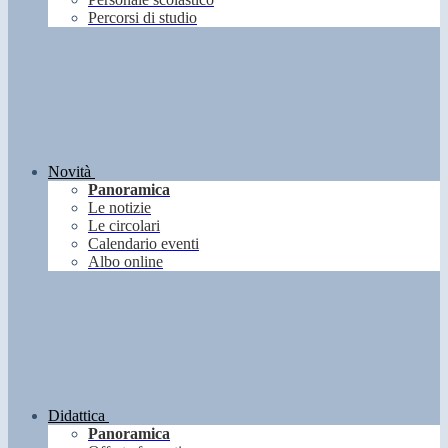
Percorsi di studio
Novità
Panoramica
Le notizie
Le circolari
Calendario eventi
Albo online
Didattica
Panoramica