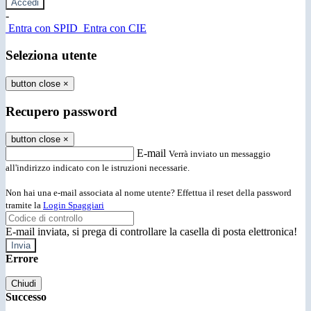
-
Entra con SPID
Entra con CIE
Seleziona utente
button close
×
Recupero password
button close
×
E-mail
Verrà inviato un messaggio
all'indirizzo indicato con le istruzioni necessarie.
Non hai una e-mail associata al nome utente? Effettua il reset della password
tramite la
Login Spaggiari
E-mail inviata, si prega di controllare la casella di posta elettronica!
Errore
Chiudi
Successo