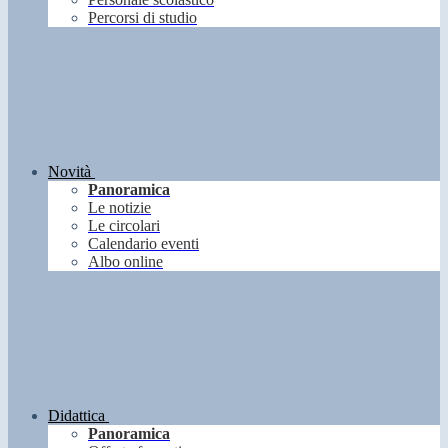
Percorsi di studio
Novità
Panoramica
Le notizie
Le circolari
Calendario eventi
Albo online
Didattica
Panoramica