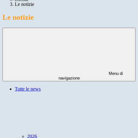
Le notizie
Le notizie
Menu di
navigazione
Tutte le news
2026