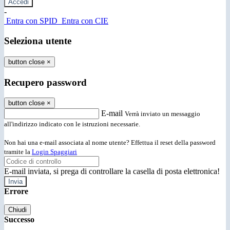
-
Entra con SPID
Entra con CIE
Seleziona utente
button close
×
Recupero password
button close
×
E-mail
Verrà inviato un messaggio
all'indirizzo indicato con le istruzioni necessarie.
Non hai una e-mail associata al nome utente? Effettua il reset della password
tramite la
Login Spaggiari
E-mail inviata, si prega di controllare la casella di posta elettronica!
Errore
Chiudi
Successo