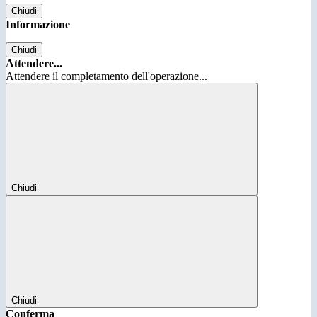
Chiudi
Informazione
Chiudi
Attendere...
Attendere il completamento dell'operazione...
Chiudi
Chiudi
Conferma