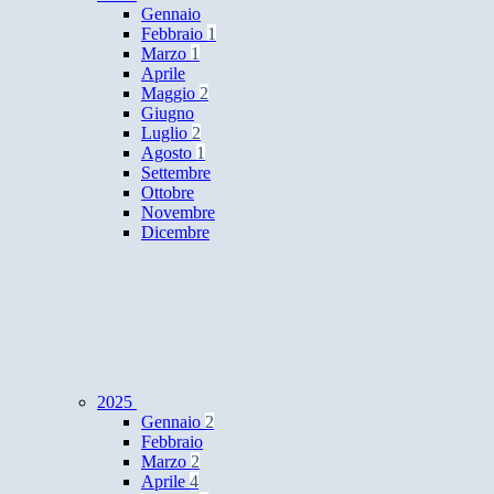
Gennaio
Febbraio
1
Marzo
1
Aprile
Maggio
2
Giugno
Luglio
2
Agosto
1
Settembre
Ottobre
Novembre
Dicembre
2025
Gennaio
2
Febbraio
Marzo
2
Aprile
4