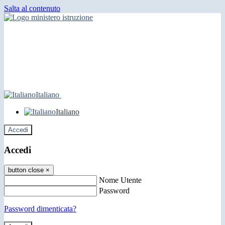
Salta al contenuto
Italiano
Italiano
Accedi
Accedi
button close
×
Nome Utente
Password
Password dimenticata?